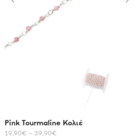
Pink Tourmaline Κολιέ
19,90
€
–
39,90
€