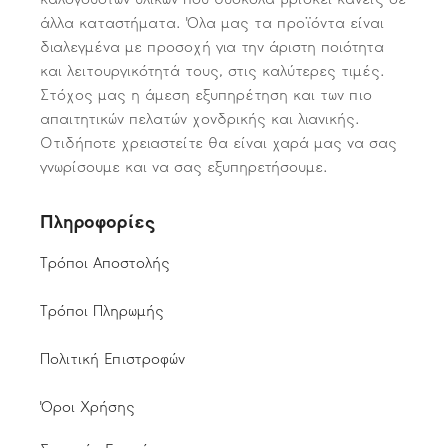
άλλα καταστήματα. Όλα μας τα προϊόντα είναι
διαλεγμένα με προσοχή για την άριστη ποιότητα
και λειτουργικότητά τους, στις καλύτερες τιμές.
Στόχος μας η άμεση εξυπηρέτηση και των πιο
απαιτητικών πελατών χονδρικής και λιανικής.
Οτιδήποτε χρειαστείτε θα είναι χαρά μας να σας
γνωρίσουμε και να σας εξυπηρετήσουμε.
Πληροφορίες
Τρόποι Αποστολής
Τρόποι Πληρωμής
Πολιτική Επιστροφών
Όροι Χρήσης