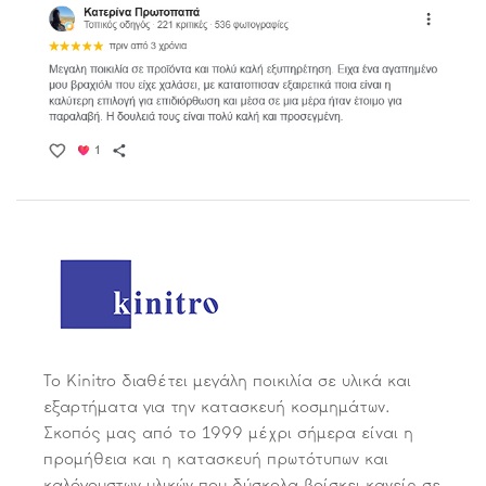
Το Kinitro διαθέτει μεγάλη ποικιλία σε υλικά και
εξαρτήματα για την κατασκευή κοσμημάτων.
Σκοπός μας από το 1999 μέχρι σήμερα είναι η
προμήθεια και η κατασκευή πρωτότυπων και
καλόγουστων υλικών που δύσκολα βρίσκει κανείς σε