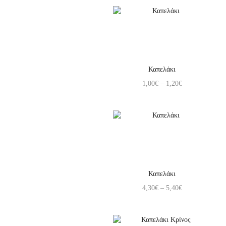
Καπελάκι
1,00
€
–
1,20
€
Καπελάκι
4,30
€
–
5,40
€