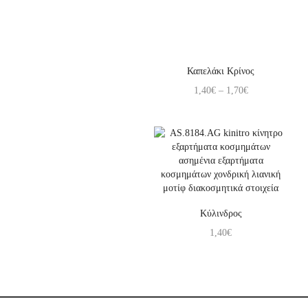
Καπελάκι Κρίνος
1,40
€
–
1,70
€
Κύλινδρος
1,40
€