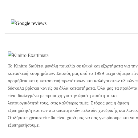
Το Kinitro διαθέτει μεγάλη ποικιλία σε υλικά και εξαρτήματα για την
κατασκευή κοσμημάτων. Σκοπός μας από το 1999 μέχρι σήμερα είνα
προμήθεια και η κατασκευή πρωτότυπων και καλόγουστων υλικών 
δύσκολα βρίσκει κανείς σε άλλα καταστήματα. Όλα μας τα προϊόντα
είναι διαλεγμένα με προσοχή για την άριστη ποιότητα και
λειτουργικότητά τους, στις καλύτερες τιμές. Στόχος μας η άμεση
εξυπηρέτηση και των πιο απαιτητικών πελατών χονδρικής και λιανικ
Οτιδήποτε χρειαστείτε θα είναι χαρά μας να σας γνωρίσουμε και να 
εξυπηρετήσουμε.