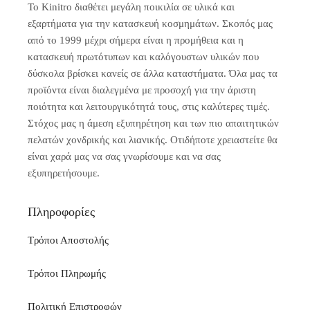
Το Kinitro διαθέτει μεγάλη ποικιλία σε υλικά και
εξαρτήματα για την κατασκευή κοσμημάτων. Σκοπός μας
από το 1999 μέχρι σήμερα είναι η προμήθεια και η
κατασκευή πρωτότυπων και καλόγουστων υλικών που
δύσκολα βρίσκει κανείς σε άλλα καταστήματα. Όλα μας τα
προϊόντα είναι διαλεγμένα με προσοχή για την άριστη
ποιότητα και λειτουργικότητά τους, στις καλύτερες τιμές.
Στόχος μας η άμεση εξυπηρέτηση και των πιο απαιτητικών
πελατών χονδρικής και λιανικής. Οτιδήποτε χρειαστείτε θα
είναι χαρά μας να σας γνωρίσουμε και να σας
εξυπηρετήσουμε.
Πληροφορίες
Τρόποι Αποστολής
Τρόποι Πληρωμής
Πολιτική Επιστροφών