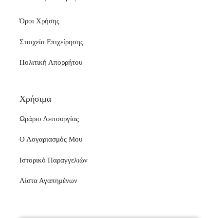
Όροι Χρήσης
Στοιχεία Επιχείρησης
Πολιτική Απορρήτου
Χρήσιμα
Ωράριο Λειτουργίας
Ο Λογαριασμός Μου
Ιστορικό Παραγγελιών
Λίστα Αγαπημένων