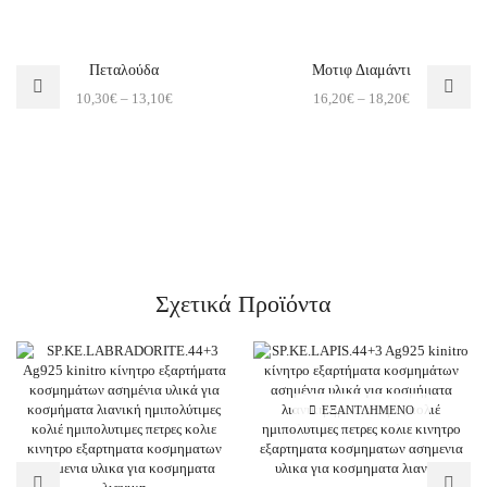
Πεταλούδα
Μοτιφ Διαμάντι
10,30
€
–
13,10
€
16,20
€
–
18,20
€
Σχετικά Προϊόντα
ΕΞΑΝΤΛΗΜΈΝΟ