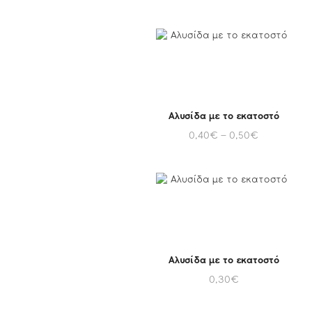
Αλυσίδα με το εκατοστό
0,40
€
–
0,50
€
Αλυσίδα με το εκατοστό
0,30
€