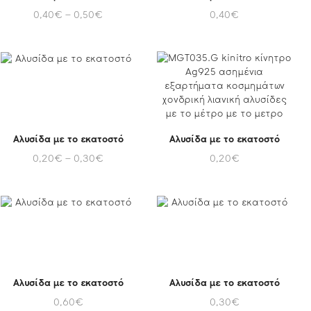
0,40
€
–
0,50
€
0,40
€
Αλυσίδα με το εκατοστό
Αλυσίδα με το εκατοστό
0,20
€
–
0,30
€
0,20
€
Αλυσίδα με το εκατοστό
Αλυσίδα με το εκατοστό
0,60
€
0,30
€