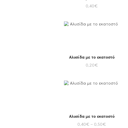
0,40
€
Αλυσίδα με το εκατοστό
0,20
€
Αλυσίδα με το εκατοστό
0,40
€
–
0,50
€