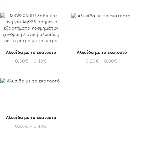
Αλυσίδα με το εκατοστό
Αλυσίδα με το εκατοστό
0,30
€
–
0,40
€
0,20
€
–
0,30
€
Αλυσίδα με το εκατοστό
0,28
€
–
0,40
€