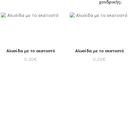
χονδρικής;
Αλυσίδα με το εκατοστό
Αλυσίδα με το εκατοστό
0,30
€
0,20
€