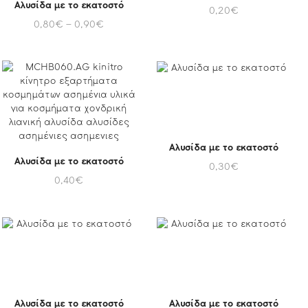
Αλυσίδα με το εκατοστό
0,20
€
0,80
€
–
0,90
€
Αλυσίδα με το εκατοστό
Αλυσίδα με το εκατοστό
0,30
€
0,40
€
Αλυσίδα με το εκατοστό
Αλυσίδα με το εκατοστό