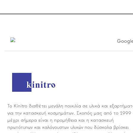
Το Kinitro διαθέτει μεγάλη ποικιλία σε υλικά και εξαρτήμα
για την κατασκευή κοσμημάτων. Σκοπός μας από το 1999
μέχρι σήμερα είναι η προμήθεια και η κατασκευή
πρωτότυπων και καλόγουστων υλικών που δύσκολα βρίσκει