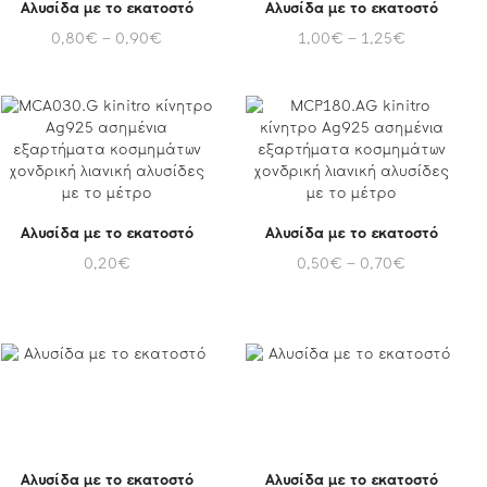
Αλυσίδα με το εκατοστό
Αλυσίδα με το εκατοστό
0,80
€
–
0,90
€
1,00
€
–
1,25
€
Αλυσίδα με το εκατοστό
Αλυσίδα με το εκατοστό
0,20
€
0,50
€
–
0,70
€
Αλυσίδα με το εκατοστό
Αλυσίδα με το εκατοστό