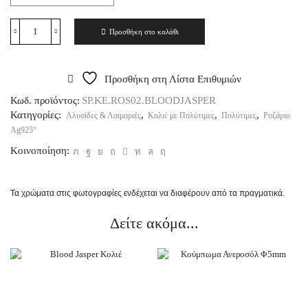
Προσθήκη στο καλάθι
Προσθήκη στη Λίστα Επιθυμιών
Κωδ. προϊόντος:
SP.ΚΕ.ROS02.BLOODJASPER
Κατηγορίες:
,
,
,
Αλυσίδες & Λαιμαριές
Κολιέ με Πολύτιμες
Πολύτιμες
Ροζάριο
Ag925°
Κοινοποίηση:
Τα χρώματα στις φωτογραφίες ενδέχεται να διαφέρουν από τα πραγματικά.
Δείτε ακόμα...