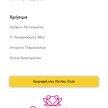
Χρήσιμα
Ωράριο Λειτουργίας
Ο Λογαριασμός Μου
Ιστορικό Παραγγελιών
Λίστα Αγαπημένων
Εγγραφή στο Kinitro Club