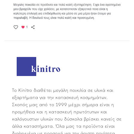
Το Kinitro διαθέτει μεγάλη ποικιλία σε υλικά και
εξαρτήματα για την κατασκευή κοσμημάτων.
Σκοπός μας από το 1999 μέχρι σήμερα είναι η
προμήθεια και η κατασκευή πρωτότυπων και
καλόγουστων υλικών που δύσκολα βρίσκει κανείς σε
άλλα καταστήματα. Όλα μας τα προϊόντα είναι
διαλεγμένα με προσοχή για την άριστη ποιότητα