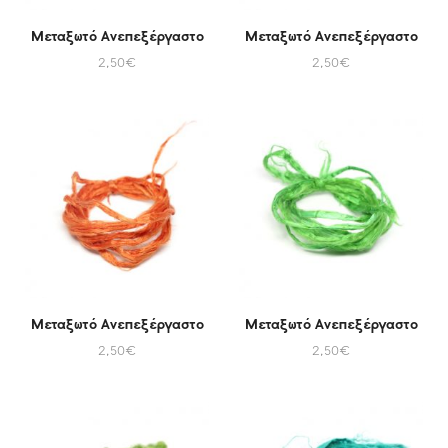
Μεταξωτό Ανεπεξέργαστο
Μεταξωτό Ανεπεξέργαστο
2,50
€
2,50
€
Μεταξωτό Ανεπεξέργαστο
Μεταξωτό Ανεπεξέργαστο
2,50
€
2,50
€