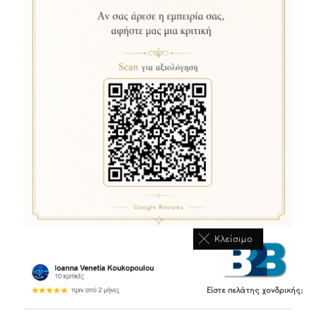
Κλείσιμο
Είστε πελάτης χονδρικής;