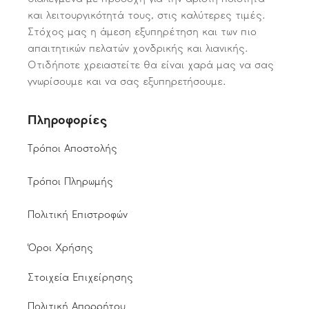
και λειτουργικότητά τους, στις καλύτερες τιμές.
Στόχος μας η άμεση εξυπηρέτηση και των πιο
απαιτητικών πελατών χονδρικής και λιανικής.
Οτιδήποτε χρειαστείτε θα είναι χαρά μας να σας
γνωρίσουμε και να σας εξυπηρετήσουμε.
Πληροφορίες
Τρόποι Αποστολής
Τρόποι Πληρωμής
Πολιτική Επιστροφών
Όροι Χρήσης
Στοιχεία Επιχείρησης
Πολιτική Απορρήτου