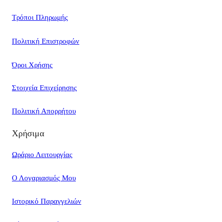
Τρόποι Πληρωμής
Πολιτική Επιστροφών
Όροι Χρήσης
Στοιχεία Επιχείρησης
Πολιτική Απορρήτου
Χρήσιμα
Ωράριο Λειτουργίας
Ο Λογαριασμός Μου
Ιστορικό Παραγγελιών