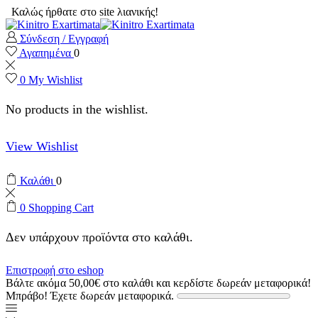
Καλώς ήρθατε στο site λιανικής!
Σύνδεση / Εγγραφή
Αγαπημένα
0
0
My Wishlist
No products in the wishlist.
View Wishlist
Καλάθι
0
0
Shopping Cart
Δεν υπάρχουν προϊόντα στο καλάθι.
Επιστροφή στο eshop
Βάλτε ακόμα
50,00
€
στο καλάθι και κερδίστε δωρεάν μεταφορικά!
Μπράβο! Έχετε δωρεάν μεταφορικά.