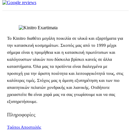
Το Kinitro διαθέτει μεγάλη ποικιλία σε υλικά και εξαρτήματα για
την κατασκευή κοσμημάτων. Σκοπός μας από το 1999 μέχρι
σήμερα είναι η προμήθεια και η κατασκευή πρωτότυπων και
καλόγουστων υλικών που δύσκολα βρίσκει κανείς σε άλλα
καταστήματα. Όλα μας τα προϊόντα είναι διαλεγμένα με
προσοχή για την άριστη ποιότητα και λειτουργικότητά τους, στις
καλύτερες τιμές. Στόχος μας η άμεση εξυπηρέτηση και των πιο
απαιτητικών πελατών χονδρικής και λιανικής. Οτιδήποτε
χρειαστείτε θα είναι χαρά μας να σας γνωρίσουμε και να σας
εξυπηρετήσουμε.
Πληροφορίες
Τρόποι Αποστολής