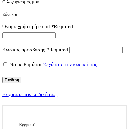
Ο λογαριασμός μου
Σύνδεση
Όνομα χρήστη ή email
*
Required
Κωδικός πρόσβασης
*
Required
Να με θυμάσαι
Ξεχάσατε τον κωδικό σας;
Σύνδεση
Ξεχάσατε τον κωδικό σας;
Εγγραφή