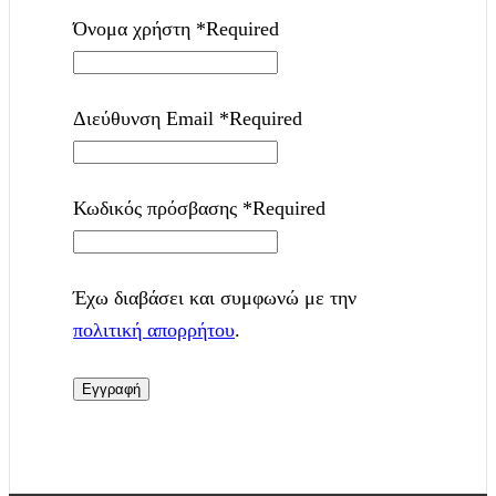
Όνομα χρήστη
*
Required
Διεύθυνση Email
*
Required
Κωδικός πρόσβασης
*
Required
Έχω διαβάσει και συμφωνώ με την
πολιτική απορρήτου
.
Εγγραφή