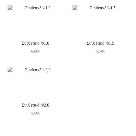
Συνθετικό Φ1.0
Συνθετικό Φ1.5
6,60
€
5,50
€
Συνθετικό Φ2.0
5,50
€