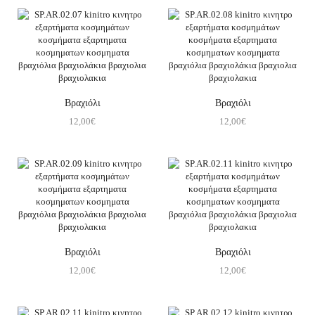
Βραχιόλι
Βραχιόλι
12,00
€
12,00
€
Βραχιόλι
Βραχιόλι
12,00
€
12,00
€