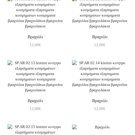
Βραχιόλι
Βραχιόλι
12,00
€
12,00
€
Βραχιόλι
Βραχιόλι
12,00
€
12,00
€