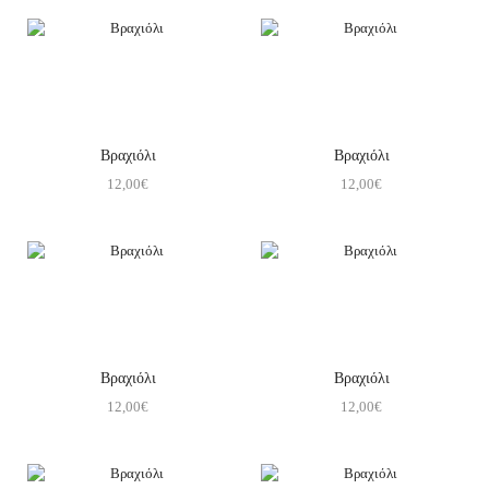
Βραχιόλι
Βραχιόλι
12,00
€
12,00
€
Βραχιόλι
Βραχιόλι
12,00
€
12,00
€