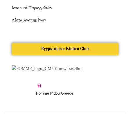
Ιστορικό Παραγγελιών
Λίστα Αγαπημένων
Εγγραφή στο Kinitro Club
Pomme Pidou Greece