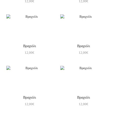
12,00
€
12,00
€
Βραχιόλι
Βραχιόλι
12,00
€
12,00
€
Βραχιόλι
Βραχιόλι
12,00
€
12,00
€