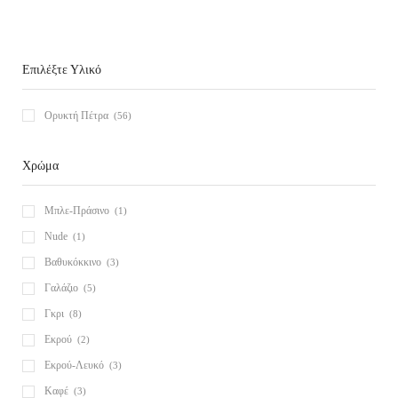
Επιλέξτε Υλικό
Ορυκτή Πέτρα
(56)
Χρώμα
Μπλε-Πράσινο
(1)
Nude
(1)
Βαθυκόκκινο
(3)
Γαλάζιο
(5)
Γκρι
(8)
Εκρού
(2)
Εκρού-Λευκό
(3)
Καφέ
(3)