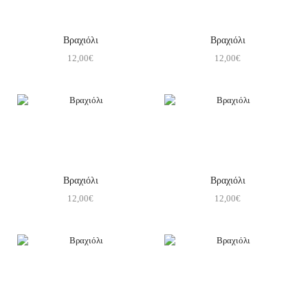
Βραχιόλι
Βραχιόλι
12,00
€
12,00
€
Βραχιόλι
Βραχιόλι
12,00
€
12,00
€