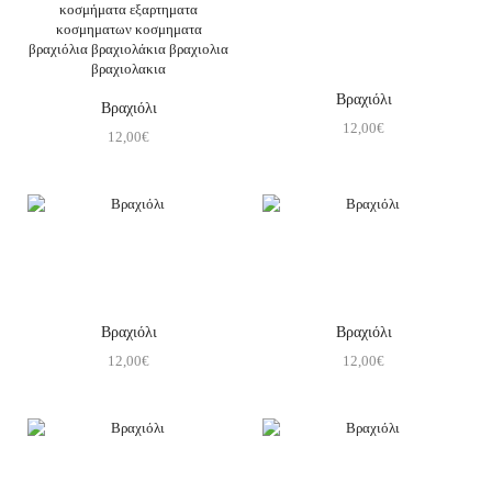
Βραχιόλι
Βραχιόλι
12,00
€
12,00
€
Βραχιόλι
Βραχιόλι
12,00
€
12,00
€