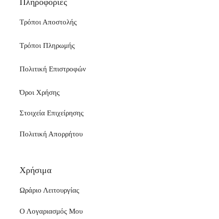
Πληροφορίες
Τρόποι Αποστολής
Τρόποι Πληρωμής
Πολιτική Επιστροφών
Όροι Χρήσης
Στοιχεία Επιχείρησης
Πολιτική Απορρήτου
Χρήσιμα
Ωράριο Λειτουργίας
Ο Λογαριασμός Μου