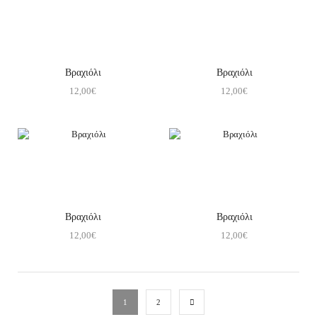
Βραχιόλι
Βραχιόλι
12,00
€
12,00
€
Βραχιόλι
Βραχιόλι
12,00
€
12,00
€
1
2