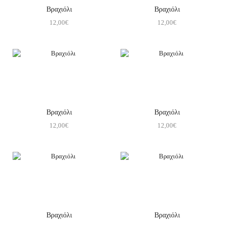
Βραχιόλι
Βραχιόλι
12,00
€
12,00
€
Βραχιόλι
Βραχιόλι
12,00
€
12,00
€
Βραχιόλι
Βραχιόλι