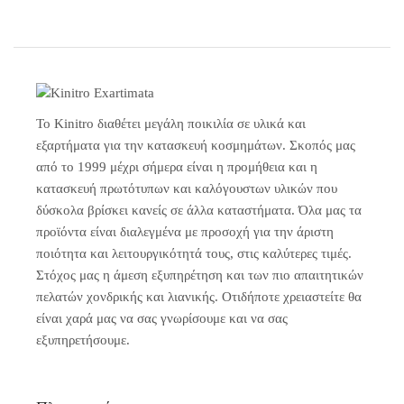
Το Kinitro διαθέτει μεγάλη ποικιλία σε υλικά και
εξαρτήματα για την κατασκευή κοσμημάτων. Σκοπός μας
από το 1999 μέχρι σήμερα είναι η προμήθεια και η
κατασκευή πρωτότυπων και καλόγουστων υλικών που
δύσκολα βρίσκει κανείς σε άλλα καταστήματα. Όλα μας τα
προϊόντα είναι διαλεγμένα με προσοχή για την άριστη
ποιότητα και λειτουργικότητά τους, στις καλύτερες τιμές.
Στόχος μας η άμεση εξυπηρέτηση και των πιο απαιτητικών
πελατών χονδρικής και λιανικής. Οτιδήποτε χρειαστείτε θα
είναι χαρά μας να σας γνωρίσουμε και να σας
εξυπηρετήσουμε.