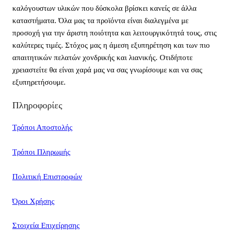
καλόγουστων υλικών που δύσκολα βρίσκει κανείς σε άλλα
καταστήματα. Όλα μας τα προϊόντα είναι διαλεγμένα με
προσοχή για την άριστη ποιότητα και λειτουργικότητά τους, στις
καλύτερες τιμές. Στόχος μας η άμεση εξυπηρέτηση και των πιο
απαιτητικών πελατών χονδρικής και λιανικής. Οτιδήποτε
χρειαστείτε θα είναι χαρά μας να σας γνωρίσουμε και να σας
εξυπηρετήσουμε.
Πληροφορίες
Τρόποι Αποστολής
Τρόποι Πληρωμής
Πολιτική Επιστροφών
Όροι Χρήσης
Στοιχεία Επιχείρησης