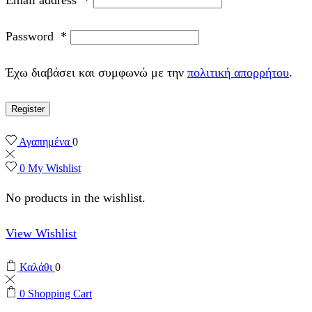
Password
*
Έχω διαβάσει και συμφωνώ με την
πολιτική απορρήτου
.
Register
Αγαπημένα
0
0
My Wishlist
No products in the wishlist.
View Wishlist
Καλάθι
0
0
Shopping Cart