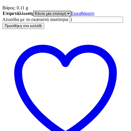
Βάρος:
0.11
g
Επιμετάλλωση
Εκκαθάριση
Αλυσίδα με το εκατοστό ποσότητα
Προσθήκη στο καλάθι