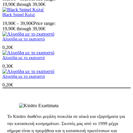
19,90€ through 39,90€
Black Spinel Κολιέ
19,90
€
–
39,90
€
Price range:
19,90€ through 39,90€
Αλυσίδα με το εκατοστό
0,20
€
Αλυσίδα με το εκατοστό
0,30
€
Αλυσίδα με το εκατοστό
0,20
€
Το Kinitro διαθέτει μεγάλη ποικιλία σε υλικά και εξαρτήματα για
την κατασκευή κοσμημάτων. Σκοπός μας από το 1999 μέχρι
σήμερα είναι η προμήθεια και η κατασκευή πρωτότυπων και