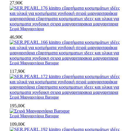
27,90
€
Σειρά Μαργαριτάρια
46,90
€
Σειρά Μαργαριτάρια Baroque
117,90
€
Σειρά Μαργαριτάρια Baroque
195,00
€
Σειρά Μαργαριτάρια Baroque
109,00
€