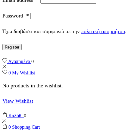
Password
*
Έχω διαβάσει και συμφωνώ με την
πολιτική απορρήτου
.
Register
Αγαπημένα
0
0
My Wishlist
No products in the wishlist.
View Wishlist
Καλάθι
0
0
Shopping Cart