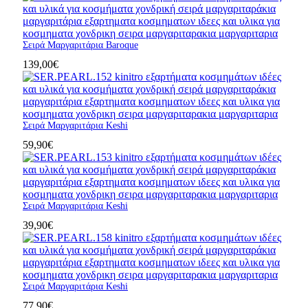
Σειρά Μαργαριτάρια Baroque
139,00
€
Σειρά Μαργαριτάρια Keshi
59,90
€
Σειρά Μαργαριτάρια Keshi
39,90
€
Σειρά Μαργαριτάρια Keshi
77,90
€