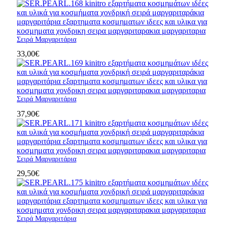
Σειρά Μαργαριτάρια
33,00
€
Σειρά Μαργαριτάρια
37,90
€
Σειρά Μαργαριτάρια
29,50
€
Σειρά Μαργαριτάρια