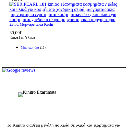
Σειρά Μαργαριτάρια Keshi
39,00
€
Επιλέξτε Υλικό
Μαργαριτάρι
(16)
Το Kinitro διαθέτει μεγάλη ποικιλία σε υλικά και εξαρτήματα για