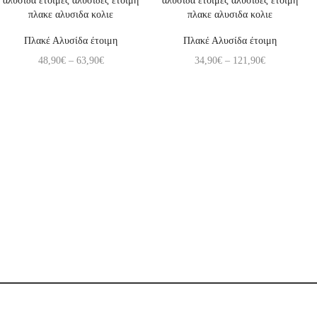
Πλακέ Αλυσίδα έτοιμη
Πλακέ Αλυσίδα έτοιμη
48,90
€
–
63,90
€
34,90
€
–
121,90
€