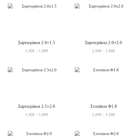
Σαρνιεράκια 2.0×1.5
Σαρνιεράκια 2.0×2.0
1,50
€
–
1,90
€
1,50
€
–
1,90
€
Σαρνιεράκια 2.5×2.0
Στοπάκια Φ1.8
1,50
€
–
1,90
€
1,20
€
–
1,50
€