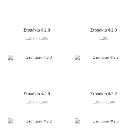
Στοπάκια Φ2.0
Στοπάκια Φ2.0
1,20
€
–
1,50
€
1,20
€
Στοπάκια Φ2.0
Στοπάκια Φ2.2
1,20
€
–
1,50
€
1,20
€
–
1,50
€