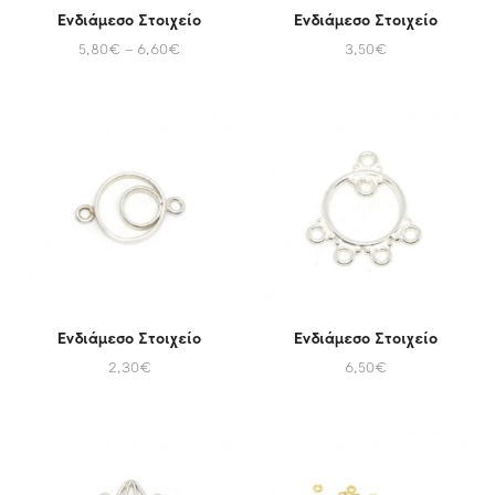
Ενδιάμεσο Στοιχείο
Ενδιάμεσο Στοιχείο
5,80
€
–
6,60
€
3,50
€
Ενδιάμεσο Στοιχείο
Ενδιάμεσο Στοιχείο
2,30
€
6,50
€