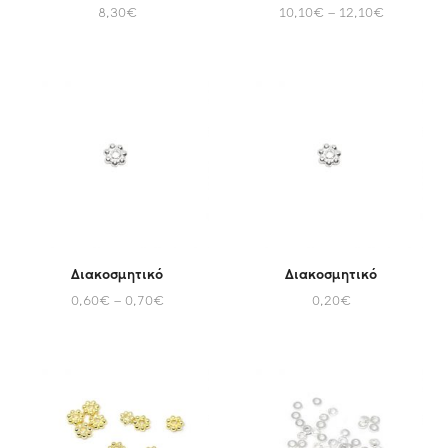
8,30
€
10,10
€
–
12,10
€
Διακοσμητικό
Διακοσμητικό
0,60
€
–
0,70
€
0,20
€