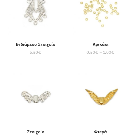
Ενδιάμεσο Στοιχείο
Κρικάκι
5,80
€
0,80
€
–
1,00
€
Στοιχείο
Φτερά