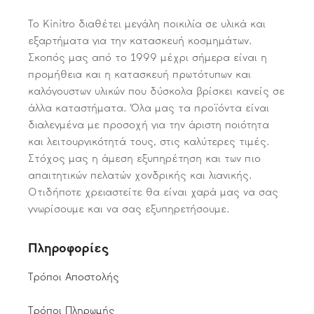
Το Kinitro διαθέτει μεγάλη ποικιλία σε υλικά και
εξαρτήματα για την κατασκευή κοσμημάτων.
Σκοπός μας από το 1999 μέχρι σήμερα είναι η
προμήθεια και η κατασκευή πρωτότυπων και
καλόγουστων υλικών που δύσκολα βρίσκει κανείς σε
άλλα καταστήματα. Όλα μας τα προϊόντα είναι
διαλεγμένα με προσοχή για την άριστη ποιότητα
και λειτουργικότητά τους, στις καλύτερες τιμές.
Στόχος μας η άμεση εξυπηρέτηση και των πιο
απαιτητικών πελατών χονδρικής και λιανικής.
Οτιδήποτε χρειαστείτε θα είναι χαρά μας να σας
γνωρίσουμε και να σας εξυπηρετήσουμε.
Πληροφορίες
Τρόποι Αποστολής
Τρόποι Πληρωμής