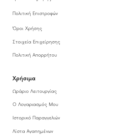
Πολιτική Επιστροφών
Όροι Χρήσης
Στοιχεία Επιχείρησης
Πολιτική Απορρήτου
Χρήσιμα
Ωράριο Λειτουργίας
Ο Λογαριασμός Μου
Ιστορικό Παραγγελιών
Λίστα Αγαπημένων