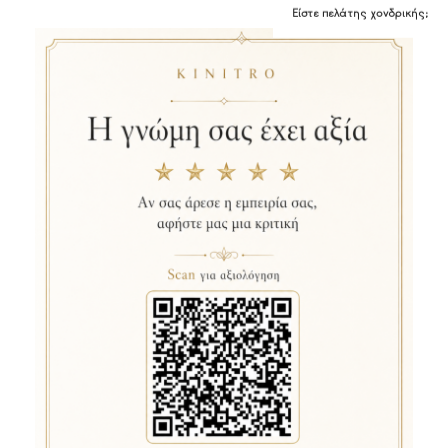
Είστε πελάτης χονδρικής;