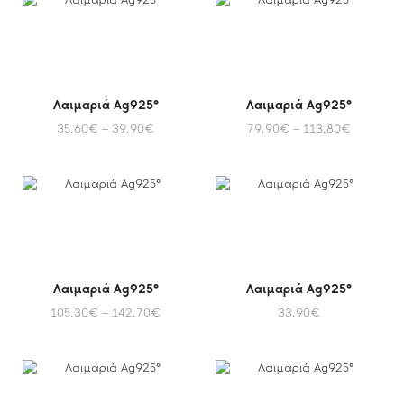
Λαιμαριά Ag925°
Λαιμαριά Ag925°
35,60
€
–
39,90
€
79,90
€
–
113,80
€
Λαιμαριά Ag925°
Λαιμαριά Ag925°
105,30
€
–
142,70
€
33,90
€