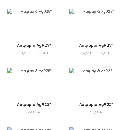
Λαιμαριά Ag925°
Λαιμαριά Ag925°
23,90
€
–
27,90
€
34,90
€
–
36,90
€
Λαιμαριά Ag925°
Λαιμαριά Ag925°
99,00
€
47,50
€