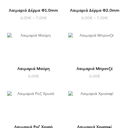
Λαιμαριά Δέρμα Φ1.0mm
Λαιμαριά Δέρμα Φ2.0mm
6,00
€
–
7,00
€
6,00
€
–
7,00
€
Λαιμαριά Μαύρη
Λαιμαριά Μπρονζέ
6,00
€
6,00
€
Λαιμαριά Ροζ Χρυσό
Λαιμαριά Χρυσαφί