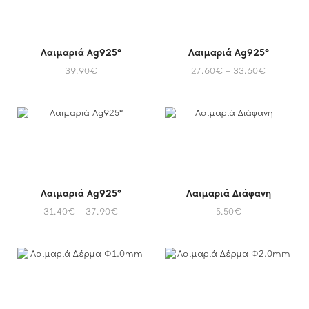
Λαιμαριά Ag925°
Λαιμαριά Ag925°
39,90
€
27,60
€
–
33,60
€
Λαιμαριά Ag925°
Λαιμαριά Διάφανη
31,40
€
–
37,90
€
5,50
€