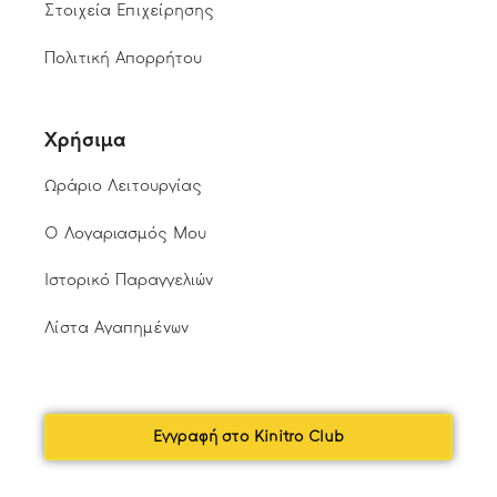
Στοιχεία Επιχείρησης
Πολιτική Απορρήτου
Χρήσιμα
Ωράριο Λειτουργίας
Ο Λογαριασμός Μου
Ιστορικό Παραγγελιών
Λίστα Αγαπημένων
Εγγραφή στο Kinitro Club