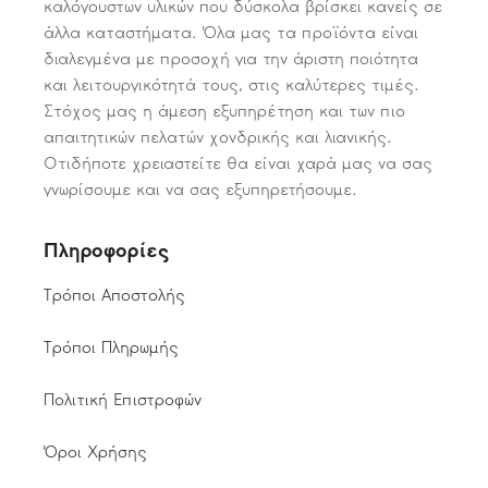
καλόγουστων υλικών που δύσκολα βρίσκει κανείς σε
άλλα καταστήματα. Όλα μας τα προϊόντα είναι
διαλεγμένα με προσοχή για την άριστη ποιότητα
και λειτουργικότητά τους, στις καλύτερες τιμές.
Στόχος μας η άμεση εξυπηρέτηση και των πιο
απαιτητικών πελατών χονδρικής και λιανικής.
Οτιδήποτε χρειαστείτε θα είναι χαρά μας να σας
γνωρίσουμε και να σας εξυπηρετήσουμε.
Πληροφορίες
Τρόποι Αποστολής
Τρόποι Πληρωμής
Πολιτική Επιστροφών
Όροι Χρήσης