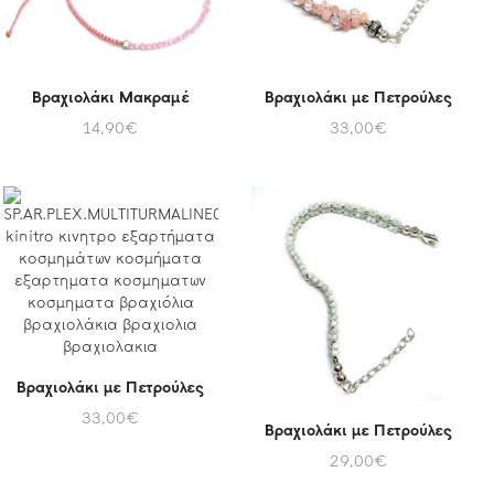
Βραχιολάκι Μακραμέ
Βραχιολάκι με Πετρούλες
14,90
€
33,00
€
Βραχιολάκι με Πετρούλες
33,00
€
Βραχιολάκι με Πετρούλες
29,00
€