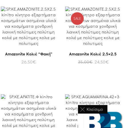
SALE
Amazonite Κολιέ “Φακή”
Amazonite Κολιέ 2.5×2.5
26,50
€
35,00
€
24,50
€
Κλείσιμο