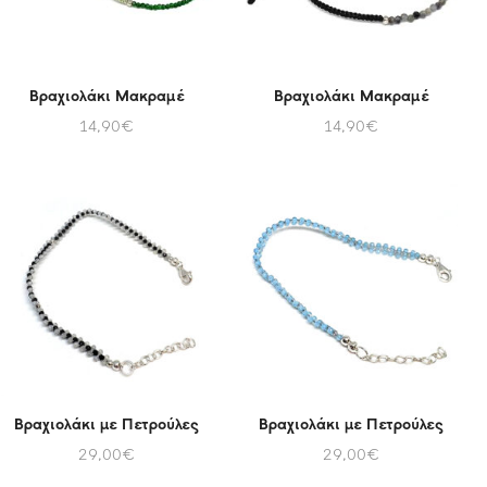
Βραχιολάκι Μακραμέ
Βραχιολάκι Μακραμέ
14,90
€
14,90
€
Βραχιολάκι με Πετρούλες
Βραχιολάκι με Πετρούλες
29,00
€
29,00
€