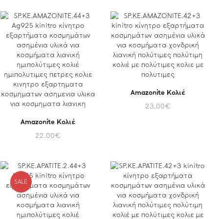
Amazonite Κολιέ
23,00
€
Amazonite Κολιέ
22,00
€
SALE