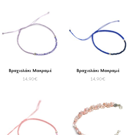
Βραχιολάκι Μακραμέ
Βραχιολάκι Μακραμέ
14,90
€
14,90
€