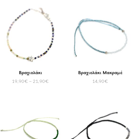
Βραχιολάκι
Βραχιολάκι Μακραμέ
19,90
€
–
21,90
€
14,90
€