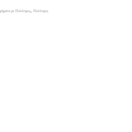
,
μήματα με Πολύτιμες
Πολύτιμες