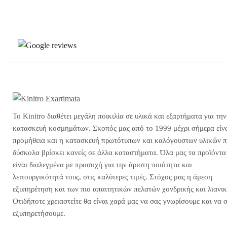
Το Kinitro διαθέτει μεγάλη ποικιλία σε υλικά και εξαρτήματα για την
κατασκευή κοσμημάτων. Σκοπός μας από το 1999 μέχρι σήμερα είνα
προμήθεια και η κατασκευή πρωτότυπων και καλόγουστων υλικών 
δύσκολα βρίσκει κανείς σε άλλα καταστήματα. Όλα μας τα προϊόντα
είναι διαλεγμένα με προσοχή για την άριστη ποιότητα και
λειτουργικότητά τους, στις καλύτερες τιμές. Στόχος μας η άμεση
εξυπηρέτηση και των πιο απαιτητικών πελατών χονδρικής και λιανικ
Οτιδήποτε χρειαστείτε θα είναι χαρά μας να σας γνωρίσουμε και να 
εξυπηρετήσουμε.