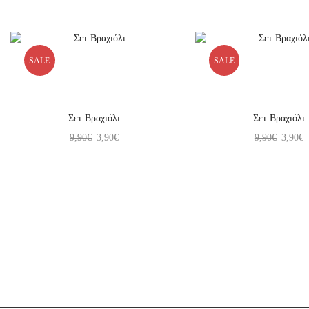
SALE
SALE
Σετ Βραχιόλι
Σετ Βραχιόλι
9,90
€
3,90
€
9,90
€
3,90
€