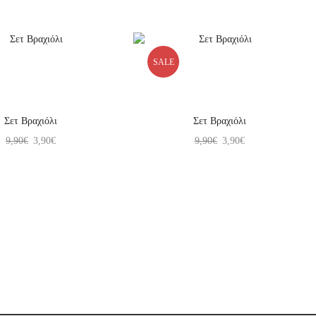
SALE
Σετ Βραχιόλι
Σετ Βραχιόλι
9,90
€
3,90
€
9,90
€
3,90
€