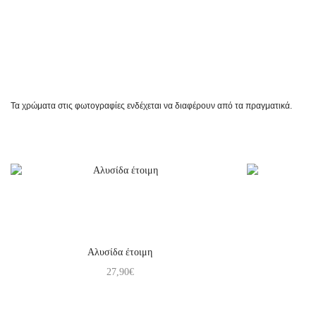
Τα χρώματα στις φωτογραφίες ενδέχεται να διαφέρουν από τα πραγματικά.
Αλυσίδα έτοιμη
27,90
€