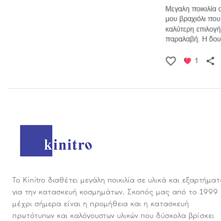
Το Kinitro διαθέτει μεγάλη ποικιλία σε υλικά και εξαρτήμα
για την κατασκευή κοσμημάτων. Σκοπός μας από το 1999
μέχρι σήμερα είναι η προμήθεια και η κατασκευή
πρωτότυπων και καλόγουστων υλικών που δύσκολα βρίσκει