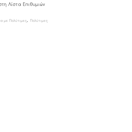
τη Λίστα Επιθυμιών
,
α με Πολύτιμες
Πολύτιμες