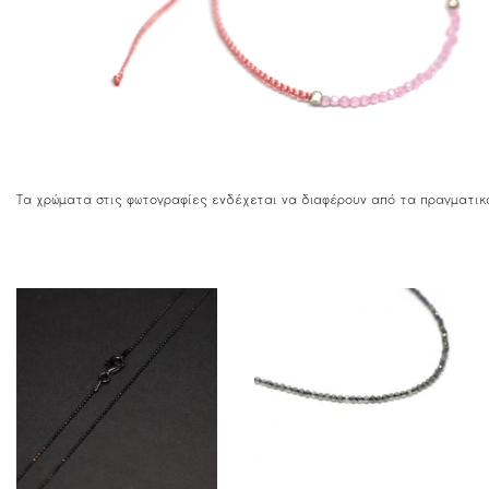
Τα χρώματα στις φωτογραφίες ενδέχεται να διαφέρουν από τα πραγματικ