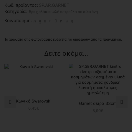
Κωδ. προϊόντος:
SP.AR.GARNET
Κατηγορία:
Βραχιολάκια ψιλή πετρούλα σε σιλικόνη
Κοινοποίηση:
Τα χρώματα στις φωτογραφίες ενδέχεται να διαφέρουν από τα πραγματικά.
Δείτε ακόμα...
Κωνικό Swarovski
Garnet σειρά 33cm
0,45
€
8,90
€