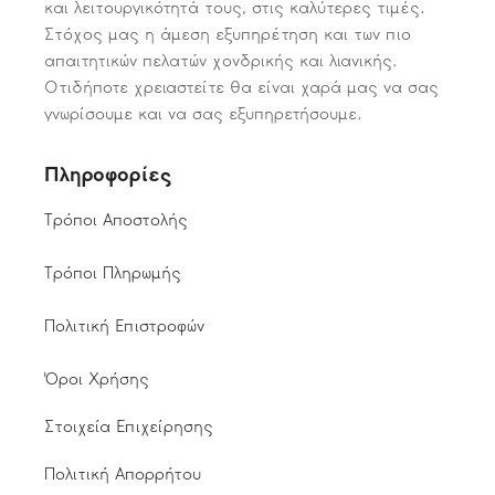
και λειτουργικότητά τους, στις καλύτερες τιμές.
Στόχος μας η άμεση εξυπηρέτηση και των πιο
απαιτητικών πελατών χονδρικής και λιανικής.
Οτιδήποτε χρειαστείτε θα είναι χαρά μας να σας
γνωρίσουμε και να σας εξυπηρετήσουμε.
Πληροφορίες
Τρόποι Αποστολής
Τρόποι Πληρωμής
Πολιτική Επιστροφών
Όροι Χρήσης
Στοιχεία Επιχείρησης
Πολιτική Απορρήτου