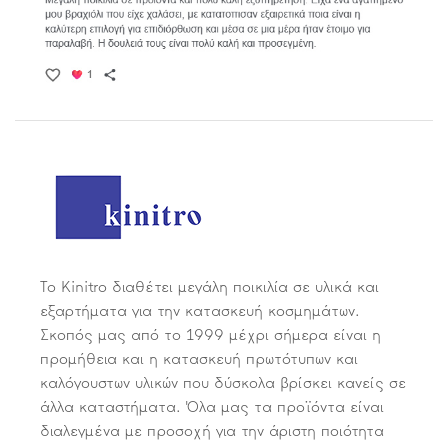
Το Kinitro διαθέτει μεγάλη ποικιλία σε υλικά και
εξαρτήματα για την κατασκευή κοσμημάτων.
Σκοπός μας από το 1999 μέχρι σήμερα είναι η
προμήθεια και η κατασκευή πρωτότυπων και
καλόγουστων υλικών που δύσκολα βρίσκει κανείς σε
άλλα καταστήματα. Όλα μας τα προϊόντα είναι
διαλεγμένα με προσοχή για την άριστη ποιότητα