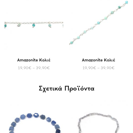
Amazonite Κολιέ
Amazonite Κολιέ
19,90
€
–
39,90
€
19,90
€
–
39,90
€
Σχετικά Προϊόντα