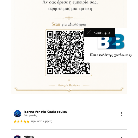
Κλείσιμο
Είστε πελάτης χονδρικής;