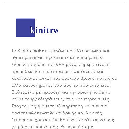
Το Kinitro διαθέτει μεγάλη ποικιλία σε υλικά και
εξαρτήματα για την κατασκευή κοσμημάτων.
Σκοπός μας από το 1999 μέχρι σήμερα είναι η
προμήθεια και η κατασκευή πρωτότυπων και
καλόγουστων υλικών που δύσκολα βρίσκει κανείς σε
άλλα καταστήματα. Όλα μας τα προϊόντα είναι
διαλεγμένα με προσοχή για την άριστη ποιότητα
και λειτουργικότητά τους, στις καλύτερες τιμές.
Στόχος μας η άμεση εξυπηρέτηση και των πιο
απαιτητικών πελατών χονδρικής και λιανικής.
Οτιδήποτε χρειαστείτε θα είναι χαρά μας να σας
γνωρίσουμε και να σας εξυπηρετήσουμε.