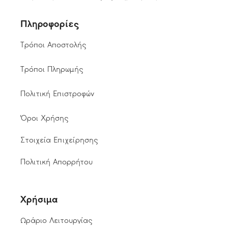
Πληροφορίες
Τρόποι Αποστολής
Τρόποι Πληρωμής
Πολιτική Επιστροφών
Όροι Χρήσης
Στοιχεία Επιχείρησης
Πολιτική Απορρήτου
Χρήσιμα
Ωράριο Λειτουργίας