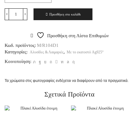
Προσθήκη στο καλάθι
Προσθήκη στη Λίστα Επιθυμιών
Κωδ. προϊόντος:
M/R104D1
Κατηγορίες:
,
Αλυσίδες & Λαιμαριές
Με το εκατοστό Ag925°
Κοινοποίηση:
Τα χρώματα στις φωτογραφίες ενδέχεται να διαφέρουν από τα πραγματικά.
Σχετικά Προϊόντα