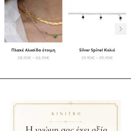
Πλακέ Αλυσίδα έτοιμη
Silver Spinel Κολιέ
28,90
€
–
63,90
€
19,90
€
–
39,90
€