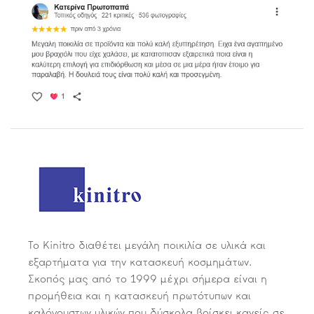
Το Kinitro διαθέτει μεγάλη ποικιλία σε υλικά και
εξαρτήματα για την κατασκευή κοσμημάτων.
Σκοπός μας από το 1999 μέχρι σήμερα είναι η
προμήθεια και η κατασκευή πρωτότυπων και
καλόγουστων υλικών που δύσκολα βρίσκει κανείς σε