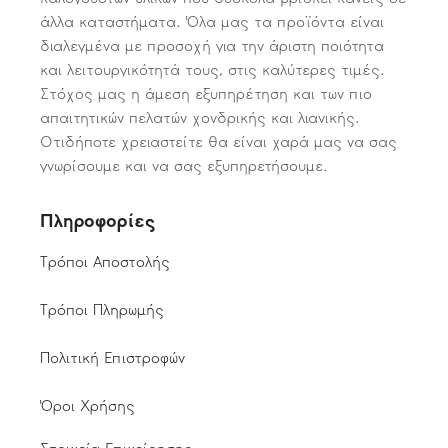
άλλα καταστήματα. Όλα μας τα προϊόντα είναι
διαλεγμένα με προσοχή για την άριστη ποιότητα
και λειτουργικότητά τους, στις καλύτερες τιμές.
Στόχος μας η άμεση εξυπηρέτηση και των πιο
απαιτητικών πελατών χονδρικής και λιανικής.
Οτιδήποτε χρειαστείτε θα είναι χαρά μας να σας
γνωρίσουμε και να σας εξυπηρετήσουμε.
Πληροφορίες
Τρόποι Αποστολής
Τρόποι Πληρωμής
Πολιτική Επιστροφών
Όροι Χρήσης