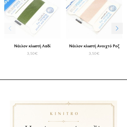
Νάιλον κλωστή Λαδί
Νάιλον κλωστή Ανοιχτό Ροζ
3,50
€
3,50
€