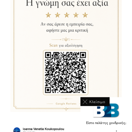
Κλείσιμο
Είστε πελάτης χονδρικής;