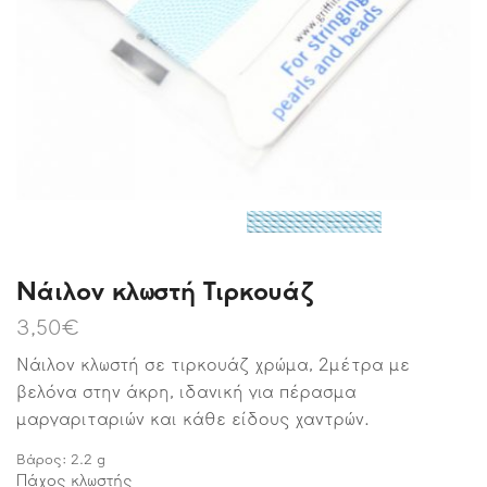
Νάιλον κλωστή Τιρκουάζ
3,50
€
Νάιλον κλωστή σε τιρκουάζ χρώμα, 2μέτρα με
βελόνα στην άκρη, ιδανική για πέρασμα
μαργαριταριών και κάθε είδους χαντρών.
Βάρος:
2.2
g
Πάχος κλωστής