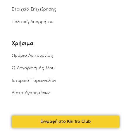
Στοιχεία Επιχείρησης
Πολιτική Απορρήτου
Χρήσιμα
Ωράριο Λειτουργίας
Ο Λογαριασμός Μου
Ιστορικό Παραγγελιών
Λίστα Αγαπημένων
Εγγραφή στο Kinitro Club