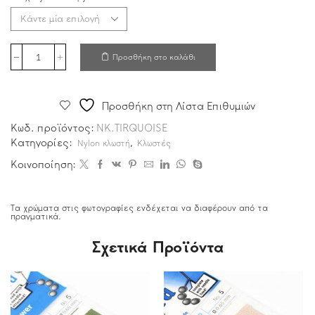
Προσθήκη στο καλάθι
Προσθήκη στη Λίστα Επιθυμιών
Κωδ. προϊόντος:
NK.TIRQUOISE
Κατηγορίες:
,
Nylon κλωστή
Κλωστές
Κοινοποίηση:
Τα χρώματα στις φωτογραφίες ενδέχεται να διαφέρουν από τα
πραγματικά.
Σχετικά Προϊόντα