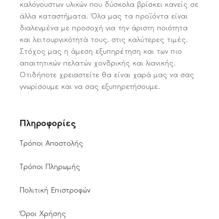
καλόγουστων υλικών που δύσκολα βρίσκει κανείς σε
άλλα καταστήματα. Όλα μας τα προϊόντα είναι
διαλεγμένα με προσοχή για την άριστη ποιότητα
και λειτουργικότητά τους, στις καλύτερες τιμές.
Στόχος μας η άμεση εξυπηρέτηση και των πιο
απαιτητικών πελατών χονδρικής και λιανικής.
Οτιδήποτε χρειαστείτε θα είναι χαρά μας να σας
γνωρίσουμε και να σας εξυπηρετήσουμε.
Πληροφορίες
Τρόποι Αποστολής
Τρόποι Πληρωμής
Πολιτική Επιστροφών
Όροι Χρήσης