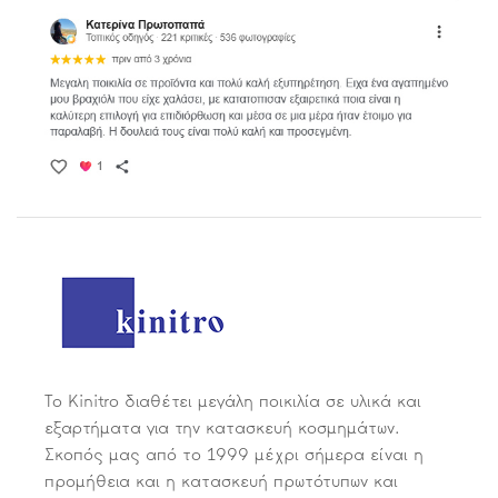
Το Kinitro διαθέτει μεγάλη ποικιλία σε υλικά και
εξαρτήματα για την κατασκευή κοσμημάτων.
Σκοπός μας από το 1999 μέχρι σήμερα είναι η
προμήθεια και η κατασκευή πρωτότυπων και