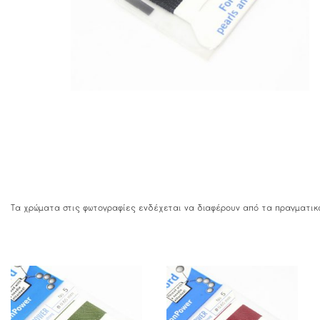
Τα χρώματα στις φωτογραφίες ενδέχεται να διαφέρουν από τα πραγματικ