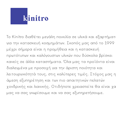
Το Kinitro διαθέτει μεγάλη ποικιλία σε υλικά και εξαρτήμα
για την κατασκευή κοσμημάτων. Σκοπός μας από το 1999
μέχρι σήμερα είναι η προμήθεια και η κατασκευή
πρωτότυπων και καλόγουστων υλικών που δύσκολα βρίσκει
κανείς σε άλλα καταστήματα. Όλα μας τα προϊόντα είναι
διαλεγμένα με προσοχή για την άριστη ποιότητα και
λειτουργικότητά τους, στις καλύτερες τιμές. Στόχος μας η
άμεση εξυπηρέτηση και των πιο απαιτητικών πελατών
χονδρικής και λιανικής. Οτιδήποτε χρειαστείτε θα είναι χ
μας να σας γνωρίσουμε και να σας εξυπηρετήσουμε.