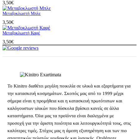
3,50
€
Μεταξοκλωστή Μπλε
3,50
€
Μεταξοκλωστή Καφέ
3,50
€
Το Kinitro διαθέτει μεγάλη ποικιλία σε υλικά και εξαρτήματα για
την κατασκευή κοσμημάτων. Σκοπός μας από το 1999 μέχρι
σήμερα είναι η προμήθεια και η κατασκευή πρωτότυπων και
καλόγουστων υλικών που δύσκολα βρίσκει κανείς σε άλλα
καταστήματα. Όλα μας τα προϊόντα είναι διαλεγμένα με
προσοχή για την άριστη ποιότητα και λειτουργικότητά τους, στις
καλύτερες τιμές. Στόχος μας η άμεση εξυπηρέτηση και των πιο
απαιτητικών πελατών χονδρικής και λιανικής. Οτιδήποτε