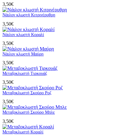
3,50
€
Νάιλον κλωστή Κιτρινέρυθρη
3,50
€
Νάιλον κλωστή Κοραλί
3,50
€
Νάιλον κλωστή Μαύρη
3,50
€
Μεταξοκλωστή Τιρκουάζ
3,50
€
Μεταξοκλωστή Σκούρο Ροζ
3,50
€
Μεταξοκλωστή Σκούρο Μπλε
3,50
€
Μεταξοκλωστή Κοραλί