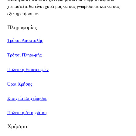
χρειαστείτε θα είναι χαρά μας να σας γνωρίσουμε και να σας
εξυπηρετήσουμε.
Πληροφορίες
Τρόποι Αποστολής
Τρόποι Πληρωμής
Πολιτική Επιστροφών
Όροι Χρήσης
Στοιχεία Επιχείρησης
Πολιτική Απορρήτου
Χρήσιμα