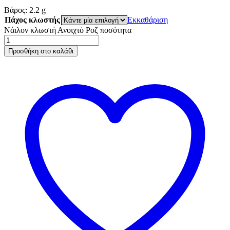
Βάρος:
2.2
g
Πάχος κλωστής
Εκκαθάριση
Νάιλον κλωστή Ανοιχτό Ροζ ποσότητα
Προσθήκη στο καλάθι