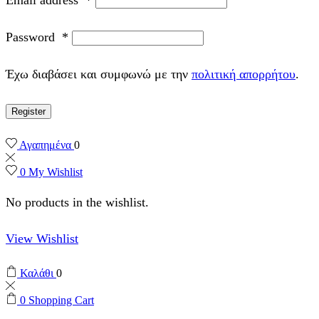
Password
*
Έχω διαβάσει και συμφωνώ με την
πολιτική απορρήτου
.
Register
Αγαπημένα
0
0
My Wishlist
No products in the wishlist.
View Wishlist
Καλάθι
0
0
Shopping Cart