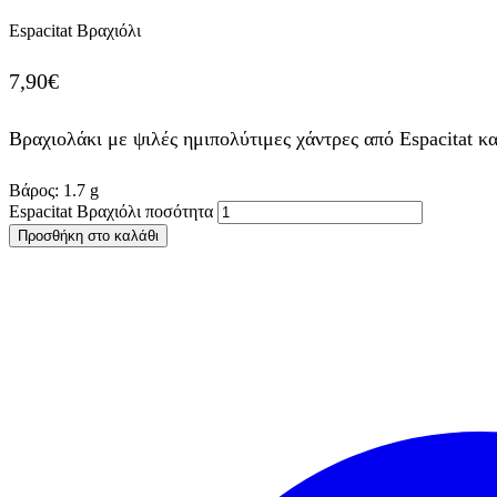
Espacitat Βραχιόλι
7,90
€
Βραχιολάκι με ψιλές ημιπολύτιμες χάντρες από Espacitat 
Βάρος:
1.7
g
Espacitat Βραχιόλι ποσότητα
Προσθήκη στο καλάθι