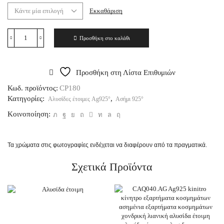
Εκκαθάριση
Προσθήκη στο καλάθι
Προσθήκη στη Λίστα Επιθυμιών
Κωδ. προϊόντος:
CP180
Κατηγορίες:
,
Αλυσίδες έτοιμες Ag925°
Ασήμι 925°
Κοινοποίηση:
Τα χρώματα στις φωτογραφίες ενδέχεται να διαφέρουν από τα πραγματικά.
Σχετικά Προϊόντα