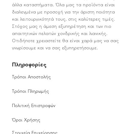
άλλα καταστήματα. Όλα μας τα προϊόντα είναι
διαλεγμένα με προσοχή για την άριστη ποιότητα
και λειτουργικότητά τους, στις καλύτερες τιμές.
Στόχος μας η άμεση εξυπηρέτηση και των πιο
απαιτητικών πελατών χονδρικής και λιανικής.
Οτιδήποτε χρειαστείτε θα είναι χαρά μας να σας
γνωρίσουμε και να σας εξυπηρετήσουμε.
Πληροφορίες
Τρόποι Αποστολής
Τρόποι Πληρωμής
Πολιτική Επιστροφών
Όροι Χρήσης
Στοιχεία Επιχείρησης