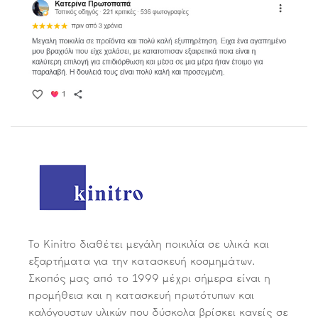
Το Kinitro διαθέτει μεγάλη ποικιλία σε υλικά και
εξαρτήματα για την κατασκευή κοσμημάτων.
Σκοπός μας από το 1999 μέχρι σήμερα είναι η
προμήθεια και η κατασκευή πρωτότυπων και
καλόγουστων υλικών που δύσκολα βρίσκει κανείς σε