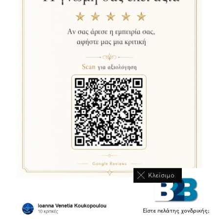
Κλείσιμο
Είστε πελάτης χονδρικής;