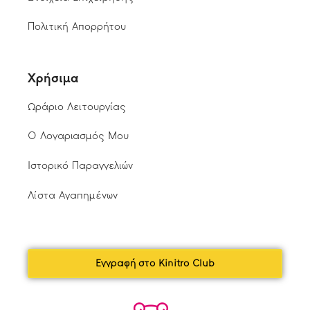
Πολιτική Απορρήτου
Χρήσιμα
Ωράριο Λειτουργίας
Ο Λογαριασμός Μου
Ιστορικό Παραγγελιών
Λίστα Αγαπημένων
Εγγραφή στο Kinitro Club