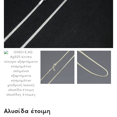
Αλυσίδα έτοιμη