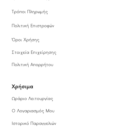
Τρόποι Πληρωμής
Πολιτική Επιστροφών
Όροι Χρήσης
Στοιχεία Επιχείρησης
Πολιτική Απορρήτου
Χρήσιμα
Ωράριο Λειτουργίας
Ο Λογαριασμός Μου
Ιστορικό Παραγγελιών