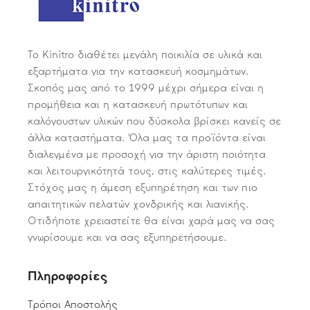
Το Kinitro διαθέτει μεγάλη ποικιλία σε υλικά και
εξαρτήματα για την κατασκευή κοσμημάτων.
Σκοπός μας από το 1999 μέχρι σήμερα είναι η
προμήθεια και η κατασκευή πρωτότυπων και
καλόγουστων υλικών που δύσκολα βρίσκει κανείς σε
άλλα καταστήματα. Όλα μας τα προϊόντα είναι
διαλεγμένα με προσοχή για την άριστη ποιότητα
και λειτουργικότητά τους, στις καλύτερες τιμές.
Στόχος μας η άμεση εξυπηρέτηση και των πιο
απαιτητικών πελατών χονδρικής και λιανικής.
Οτιδήποτε χρειαστείτε θα είναι χαρά μας να σας
γνωρίσουμε και να σας εξυπηρετήσουμε.
Πληροφορίες
Τρόποι Αποστολής