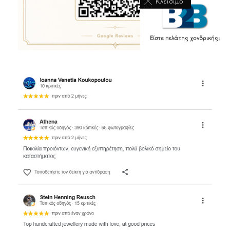
Κλείσιμο
Είστε πελάτης χονδρικής;