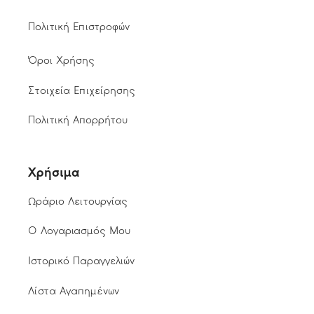
Πολιτική Επιστροφών
Όροι Χρήσης
Στοιχεία Επιχείρησης
Πολιτική Απορρήτου
Χρήσιμα
Ωράριο Λειτουργίας
Ο Λογαριασμός Μου
Ιστορικό Παραγγελιών
Λίστα Αγαπημένων