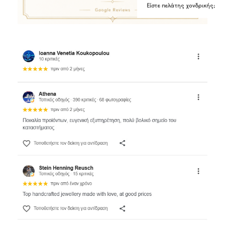
Είστε πελάτης χονδρικής;