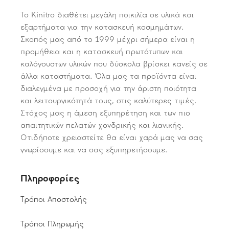
Το Kinitro διαθέτει μεγάλη ποικιλία σε υλικά και
εξαρτήματα για την κατασκευή κοσμημάτων.
Σκοπός μας από το 1999 μέχρι σήμερα είναι η
προμήθεια και η κατασκευή πρωτότυπων και
καλόγουστων υλικών που δύσκολα βρίσκει κανείς σε
άλλα καταστήματα. Όλα μας τα προϊόντα είναι
διαλεγμένα με προσοχή για την άριστη ποιότητα
και λειτουργικότητά τους, στις καλύτερες τιμές.
Στόχος μας η άμεση εξυπηρέτηση και των πιο
απαιτητικών πελατών χονδρικής και λιανικής.
Οτιδήποτε χρειαστείτε θα είναι χαρά μας να σας
γνωρίσουμε και να σας εξυπηρετήσουμε.
Πληροφορίες
Τρόποι Αποστολής
Τρόποι Πληρωμής