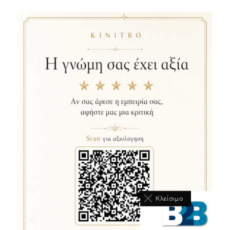
Κλείσιμο