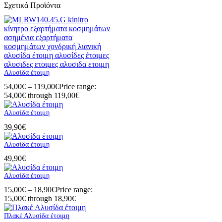
Σχετικά Προϊόντα
Αλυσίδα έτοιμη
54,00
€
–
119,00
€
Price range:
54,00€ through 119,00€
Αλυσίδα έτοιμη
39,90
€
Αλυσίδα έτοιμη
49,90
€
Αλυσίδα έτοιμη
15,00
€
–
18,90
€
Price range:
15,00€ through 18,90€
Πλακέ Αλυσίδα έτοιμη