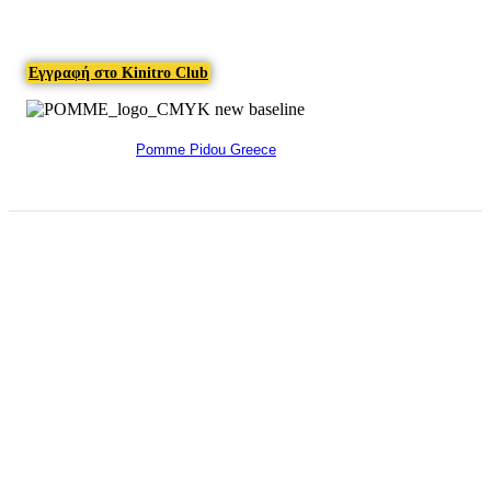
Εγγραφή στο Kinitro Club
Pomme Pidou Greece