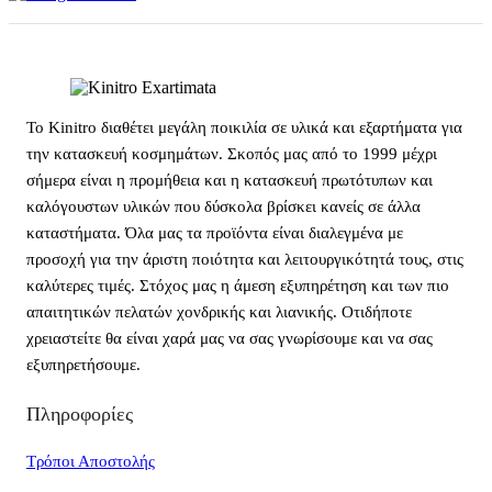
Το Kinitro διαθέτει μεγάλη ποικιλία σε υλικά και εξαρτήματα για
την κατασκευή κοσμημάτων. Σκοπός μας από το 1999 μέχρι
σήμερα είναι η προμήθεια και η κατασκευή πρωτότυπων και
καλόγουστων υλικών που δύσκολα βρίσκει κανείς σε άλλα
καταστήματα. Όλα μας τα προϊόντα είναι διαλεγμένα με
προσοχή για την άριστη ποιότητα και λειτουργικότητά τους, στις
καλύτερες τιμές. Στόχος μας η άμεση εξυπηρέτηση και των πιο
απαιτητικών πελατών χονδρικής και λιανικής. Οτιδήποτε
χρειαστείτε θα είναι χαρά μας να σας γνωρίσουμε και να σας
εξυπηρετήσουμε.
Πληροφορίες
Τρόποι Αποστολής