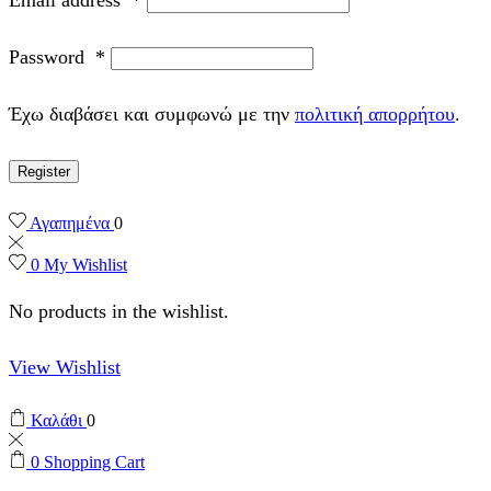
Password
*
Έχω διαβάσει και συμφωνώ με την
πολιτική απορρήτου
.
Register
Αγαπημένα
0
0
My Wishlist
No products in the wishlist.
View Wishlist
Καλάθι
0
0
Shopping Cart