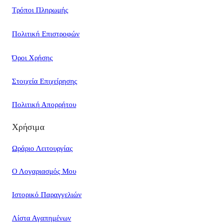
Τρόποι Πληρωμής
Πολιτική Επιστροφών
Όροι Χρήσης
Στοιχεία Επιχείρησης
Πολιτική Απορρήτου
Χρήσιμα
Ωράριο Λειτουργίας
Ο Λογαριασμός Μου
Ιστορικό Παραγγελιών
Λίστα Αγαπημένων