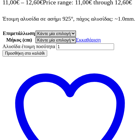
11,00
€
–
12,60
€
Price range: 11,00€ through 12,60€
Έτοιμη αλυσίδα σε ασήμι 925°, πάχος αλυσίδας: ~1.0mm.
Επιμετάλλωση
Μήκος (cm)
Εκκαθάριση
Αλυσίδα έτοιμη ποσότητα
Προσθήκη στο καλάθι