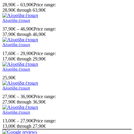
28,90
€
–
63,90
€
Price range:
28,90€ through 63,90€
Αλυσίδα έτοιμη
37,90
€
–
46,90
€
Price range:
37,90€ through 46,90€
Αλυσίδα έτοιμη
17,60
€
–
29,90
€
Price range:
17,60€ through 29,90€
Αλυσίδα έτοιμη
25,90
€
Αλυσίδα έτοιμη
27,90
€
–
36,90
€
Price range:
27,90€ through 36,90€
Αλυσίδα έτοιμη
13,00
€
–
27,90
€
Price range:
13,00€ through 27,90€