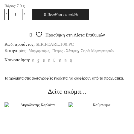
Βάρος:
7.0
g
Προσθήκη στο καλάθι
Προσθήκη στη Λίστα Επιθυμιών
Κωδ. προϊόντος:
SER.PEARL.100.PC
Κατηγορίες:
,
,
Μαργαριτάρια
Πέτρες - Χάντρες
Σειρές Μαργαριταριών
Κοινοποίηση:
Τα χρώματα στις φωτογραφίες ενδέχεται να διαφέρουν από τα πραγματικά.
Δείτε ακόμα...