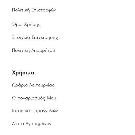
Πολιτική Επιστροφών
Όροι Χρήσης
Στοιχεία Επιχείρησης
Πολιτική Απορρήτου
Χρήσιμα
Ωράριο Λειτουργίας
Ο Λογαριασμός Μου
Ιστορικό Παραγγελιών
Λίστα Αγαπημένων