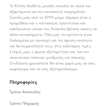
Το Kinitro διαθέτει μεγάλη ποικιλία σε υλικά και
εξαρτήματα για την κατασκευή κοσμημάτων.
Σκοπός μας από το 1999 μέχρι σήμερα είναι η
προμήθεια και η κατασκευή πρωτότυπων και
καλόγουστων υλικών που δύσκολα βρίσκει κανείς σε
άλλα καταστήματα. Όλα μας τα προϊόντα είναι
διαλεγμένα με προσοχή για την άριστη ποιότητα
και λειτουργικότητά τους, στις καλύτερες τιμές.
Στόχος μας η άμεση εξυπηρέτηση και των πιο
απαιτητικών πελατών χονδρικής και λιανικής.
Οτιδήποτε χρειαστείτε θα είναι χαρά μας να σας
γνωρίσουμε και να σας εξυπηρετήσουμε.
Πληροφορίες
Τρόποι Αποστολής
Τρόποι Πληρωμής