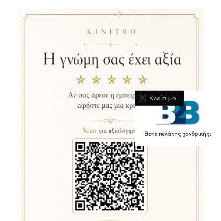
Κλείσιμο
Είστε πελάτης χονδρικής;