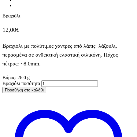
Βραχιόλι
12,00
€
Βραχιόλι με πολύτιμες χάντρες από λάπις λάζουλι,
περασμένα σε ανθεκτική ελαστική σιλικόνη. Πάχος
πέτρας: ~8.0mm.
Βάρος:
26.0
g
Βραχιόλι ποσότητα
Προσθήκη στο καλάθι