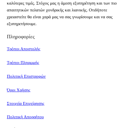
καλύτερες τιμές. Στόχος μας η άμεση εξυπηρέτηση και των πιο
απαιτητικών πελατών χονδρικής και λιανικής. Οτιδήποτε
χρειαστείτε θα είναι χαρά μας να σας γνωρίσουμε και να σας
εξυπηρετήσουμε.
Πληροφορίες
Τρόποι Αποστολής
Τρόποι Πληρωμής
Πολιτική Επιστροφών
Όροι Χρήσης
Στοιχεία Επιχείρησης
Πολιτική Απορρήτου