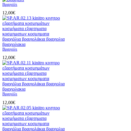
Βραχιόλι
12,00
€
Βραχιόλι
12,00
€
Βραχιόλι
12,00
€