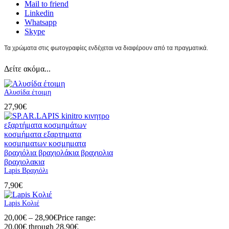
Mail to friend
Linkedin
Whatsapp
Skype
Τα χρώματα στις φωτογραφίες ενδέχεται να διαφέρουν από τα πραγματικά.
Δείτε ακόμα...
Αλυσίδα έτοιμη
27,90
€
Lapis Βραχιόλι
7,90
€
Lapis Κολιέ
20,00
€
–
28,90
€
Price range:
20,00€ through 28,90€