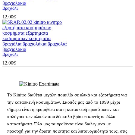
Βραχιόλι
12,00
€
Βραχιόλι
12,00
€
Το Kinitro διαθέτει μεγάλη ποικιλία σε υλικά και εξαρτήματα για
την κατασκευή κοσμημάτων. Σκοπός μας από το 1999 μέχρι
σήμερα είναι η προμήθεια και η κατασκευή πρωτότυπων και
καλόγουστων υλικών που δύσκολα βρίσκει κανείς σε άλλα
καταστήματα. Όλα μας τα προϊόντα είναι διαλεγμένα με
προσοχή για την άριστη ποιότητα και λειτουργικότητά τους, στις