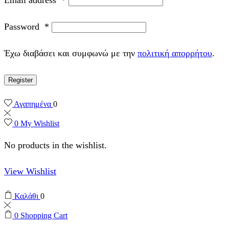
Password
*
Έχω διαβάσει και συμφωνώ με την
πολιτική απορρήτου
.
Register
Αγαπημένα
0
0
My Wishlist
No products in the wishlist.
View Wishlist
Καλάθι
0
0
Shopping Cart