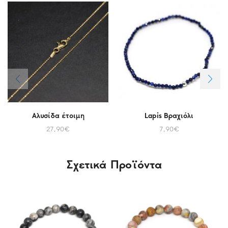
Αλυσίδα έτοιμη
Lapis Βραχιόλι
27,90
€
7,90
€
Σχετικά Προϊόντα