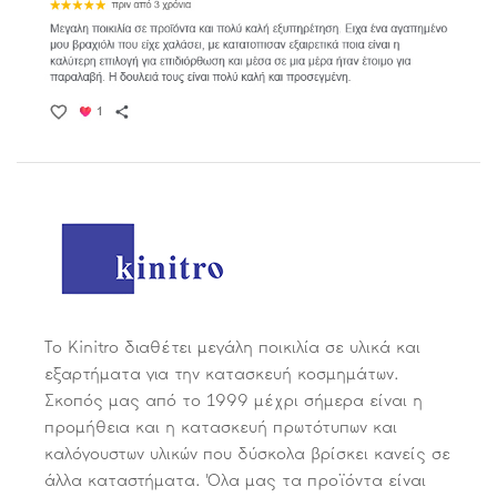
Το Kinitro διαθέτει μεγάλη ποικιλία σε υλικά και
εξαρτήματα για την κατασκευή κοσμημάτων.
Σκοπός μας από το 1999 μέχρι σήμερα είναι η
προμήθεια και η κατασκευή πρωτότυπων και
καλόγουστων υλικών που δύσκολα βρίσκει κανείς σε
άλλα καταστήματα. Όλα μας τα προϊόντα είναι