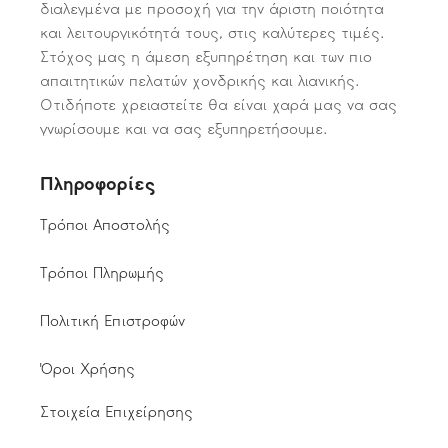
διαλεγμένα με προσοχή για την άριστη ποιότητα
και λειτουργικότητά τους, στις καλύτερες τιμές.
Στόχος μας η άμεση εξυπηρέτηση και των πιο
απαιτητικών πελατών χονδρικής και λιανικής.
Οτιδήποτε χρειαστείτε θα είναι χαρά μας να σας
γνωρίσουμε και να σας εξυπηρετήσουμε.
Πληροφορίες
Τρόποι Αποστολής
Τρόποι Πληρωμής
Πολιτική Επιστροφών
Όροι Χρήσης
Στοιχεία Επιχείρησης