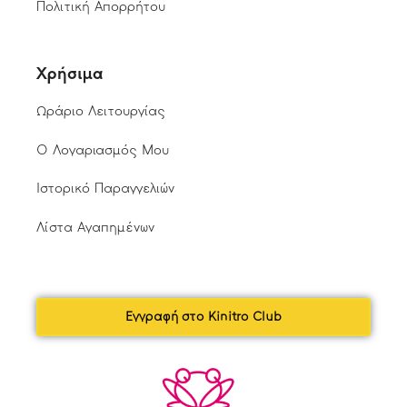
Πολιτική Απορρήτου
Χρήσιμα
Ωράριο Λειτουργίας
Ο Λογαριασμός Μου
Ιστορικό Παραγγελιών
Λίστα Αγαπημένων
Εγγραφή στο Kinitro Club