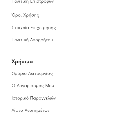
Πολιτική Επιστροφών
Όροι Χρήσης
Στοιχεία Επιχείρησης
Πολιτική Απορρήτου
Χρήσιμα
Ωράριο Λειτουργίας
Ο Λογαριασμός Μου
Ιστορικό Παραγγελιών
Λίστα Αγαπημένων