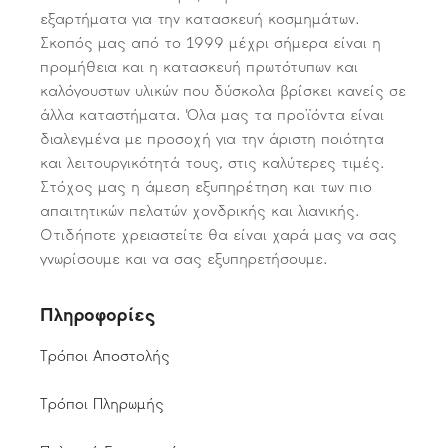
εξαρτήματα για την κατασκευή κοσμημάτων.
Σκοπός μας από το 1999 μέχρι σήμερα είναι η
προμήθεια και η κατασκευή πρωτότυπων και
καλόγουστων υλικών που δύσκολα βρίσκει κανείς σε
άλλα καταστήματα. Όλα μας τα προϊόντα είναι
διαλεγμένα με προσοχή για την άριστη ποιότητα
και λειτουργικότητά τους, στις καλύτερες τιμές.
Στόχος μας η άμεση εξυπηρέτηση και των πιο
απαιτητικών πελατών χονδρικής και λιανικής.
Οτιδήποτε χρειαστείτε θα είναι χαρά μας να σας
γνωρίσουμε και να σας εξυπηρετήσουμε.
Πληροφορίες
Τρόποι Αποστολής
Τρόποι Πληρωμής