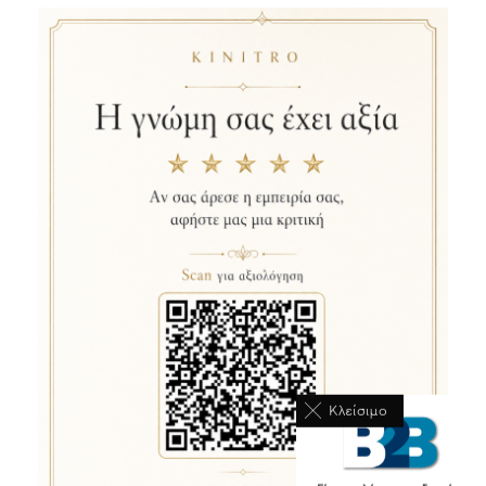
Κλείσιμο