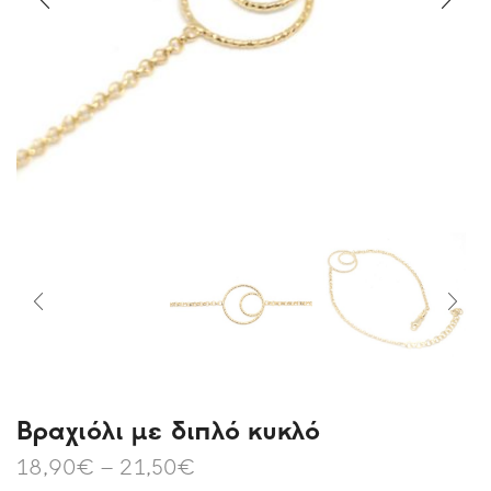
Βραχιόλι με διπλό κυκλό
18,90
€
–
21,50
€