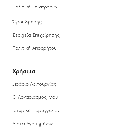
Πολιτική Επιστροφών
Όροι Χρήσης
Στοιχεία Επιχείρησης
Πολιτική Απορρήτου
Χρήσιμα
Ωράριο Λειτουργίας
Ο Λογαριασμός Μου
Ιστορικό Παραγγελιών
Λίστα Αγαπημένων