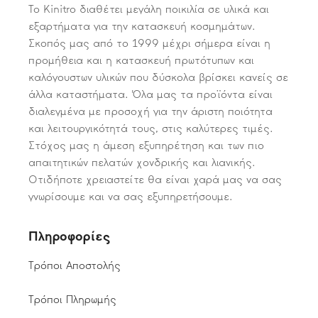
Το Kinitro διαθέτει μεγάλη ποικιλία σε υλικά και
εξαρτήματα για την κατασκευή κοσμημάτων.
Σκοπός μας από το 1999 μέχρι σήμερα είναι η
προμήθεια και η κατασκευή πρωτότυπων και
καλόγουστων υλικών που δύσκολα βρίσκει κανείς σε
άλλα καταστήματα. Όλα μας τα προϊόντα είναι
διαλεγμένα με προσοχή για την άριστη ποιότητα
και λειτουργικότητά τους, στις καλύτερες τιμές.
Στόχος μας η άμεση εξυπηρέτηση και των πιο
απαιτητικών πελατών χονδρικής και λιανικής.
Οτιδήποτε χρειαστείτε θα είναι χαρά μας να σας
γνωρίσουμε και να σας εξυπηρετήσουμε.
Πληροφορίες
Τρόποι Αποστολής
Τρόποι Πληρωμής