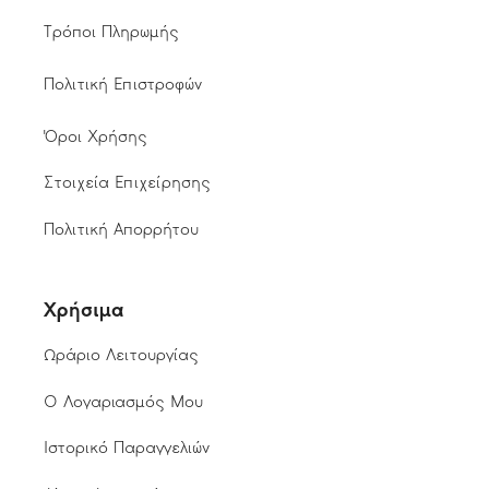
Τρόποι Πληρωμής
Πολιτική Επιστροφών
Όροι Χρήσης
Στοιχεία Επιχείρησης
Πολιτική Απορρήτου
Χρήσιμα
Ωράριο Λειτουργίας
Ο Λογαριασμός Μου
Ιστορικό Παραγγελιών