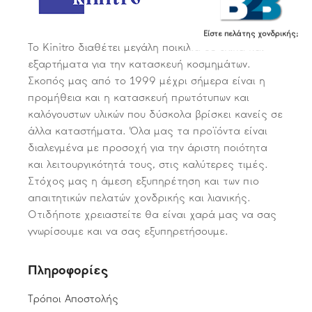
Είστε πελάτης χονδρικής;
Το Kinitro διαθέτει μεγάλη ποικιλία σε υλικά και
εξαρτήματα για την κατασκευή κοσμημάτων.
Σκοπός μας από το 1999 μέχρι σήμερα είναι η
προμήθεια και η κατασκευή πρωτότυπων και
καλόγουστων υλικών που δύσκολα βρίσκει κανείς σε
άλλα καταστήματα. Όλα μας τα προϊόντα είναι
διαλεγμένα με προσοχή για την άριστη ποιότητα
και λειτουργικότητά τους, στις καλύτερες τιμές.
Στόχος μας η άμεση εξυπηρέτηση και των πιο
απαιτητικών πελατών χονδρικής και λιανικής.
Οτιδήποτε χρειαστείτε θα είναι χαρά μας να σας
γνωρίσουμε και να σας εξυπηρετήσουμε.
Πληροφορίες
Τρόποι Αποστολής