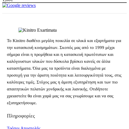
Το Kinitro διαθέτει μεγάλη ποικιλία σε υλικά και εξαρτήματα για
την κατασκευή κοσμημάτων. Σκοπός μας από το 1999 μέχρι
σήμερα είναι η προμήθεια και η κατασκευή πρωτότυπων και
καλόγουστων υλικών που δύσκολα βρίσκει κανείς σε άλλα
καταστήματα. Όλα μας τα προϊόντα είναι διαλεγμένα με
προσοχή για την άριστη ποιότητα και λειτουργικότητά τους, στις
καλύτερες τιμές. Στόχος μας η άμεση εξυπηρέτηση και των πιο
απαιτητικών πελατών χονδρικής και λιανικής. Οτιδήποτε
χρειαστείτε θα είναι χαρά μας να σας γνωρίσουμε και να σας
εξυπηρετήσουμε.
Πληροφορίες
Τρόποι Αποστολής