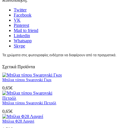
Κοινοποίηση:
Twitter
Facebook
VK
Pinterest
Mail to friend
Linkedin
Whatsapp
Skype
Τα χρώματα στις φωτογραφίες ενδέχεται να διαφέρουν από τα πραγματικά.
Σχετικά Προϊόντα
Μπίλια τύπου Swarovski Γκρι
0,65
€
Μπίλια τύπου Swarovski Πετρόλ
0,65
€
Μπίλια Φ28 Λαχανί