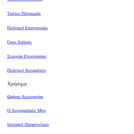
Τρόποι Πληρωμής
Πολιτική Επιστροφών
Όροι Χρήσης
Στοιχεία Επιχείρησης
Πολιτική Απορρήτου
Χρήσιμα
Ωράριο Λειτουργίας
Ο Λογαριασμός Μου
Ιστορικό Παραγγελιών