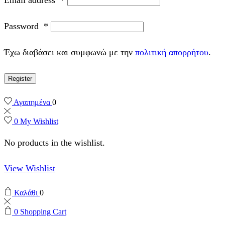
Password
*
Έχω διαβάσει και συμφωνώ με την
πολιτική απορρήτου
.
Register
Αγαπημένα
0
0
My Wishlist
No products in the wishlist.
View Wishlist
Καλάθι
0
0
Shopping Cart