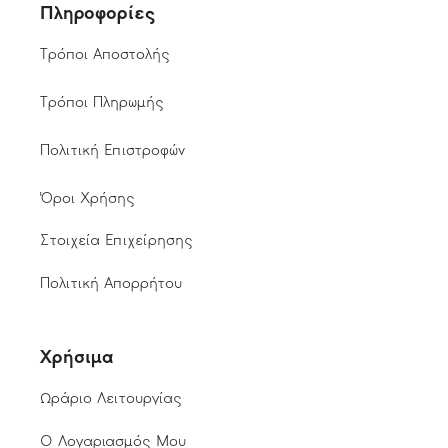
Πληροφορίες
Τρόποι Αποστολής
Τρόποι Πληρωμής
Πολιτική Επιστροφών
Όροι Χρήσης
Στοιχεία Επιχείρησης
Πολιτική Απορρήτου
Χρήσιμα
Ωράριο Λειτουργίας
Ο Λογαριασμός Μου