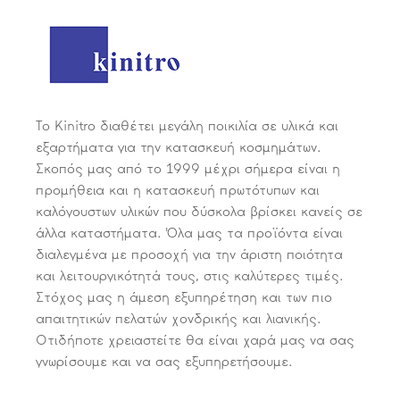
Το Kinitro διαθέτει μεγάλη ποικιλία σε υλικά και
εξαρτήματα για την κατασκευή κοσμημάτων.
Σκοπός μας από το 1999 μέχρι σήμερα είναι η
προμήθεια και η κατασκευή πρωτότυπων και
καλόγουστων υλικών που δύσκολα βρίσκει κανείς σε
άλλα καταστήματα. Όλα μας τα προϊόντα είναι
διαλεγμένα με προσοχή για την άριστη ποιότητα
και λειτουργικότητά τους, στις καλύτερες τιμές.
Στόχος μας η άμεση εξυπηρέτηση και των πιο
απαιτητικών πελατών χονδρικής και λιανικής.
Οτιδήποτε χρειαστείτε θα είναι χαρά μας να σας
γνωρίσουμε και να σας εξυπηρετήσουμε.