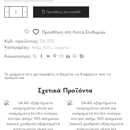
Προσθήκη στο καλάθι
Προσθήκη στη Λίστα Επιθυμιών
Κωδ. προϊόντος:
SA.070
Κατηγορίες:
,
Ασήμι 925°
Σύρματα
Κοινοποίηση:
Τα χρώματα στις φωτογραφίες ενδέχεται να διαφέρουν από τα
πραγματικά.
Σχετικά Προϊόντα