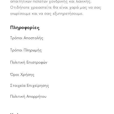
απαιτητικών πελατών χονδρικής και λιανικής.
Οτιδήποτε χρειαστείτε θα είναι χαρά μας να σας
γνωρίσουμε και να σας εξυπηρετήσουμε.
Πληροφορίες
Τρόποι Αποστολής
Τρόποι Πληρωμής
Πολιτική Επιστροφών
Όροι Χρήσης
Στοιχεία Επιχείρησης
Πολιτική Απορρήτου