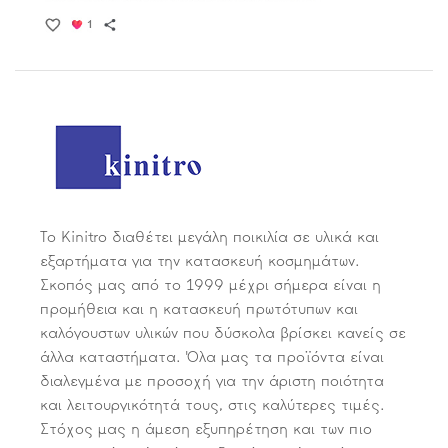
Το Kinitro διαθέτει μεγάλη ποικιλία σε υλικά και
εξαρτήματα για την κατασκευή κοσμημάτων.
Σκοπός μας από το 1999 μέχρι σήμερα είναι η
προμήθεια και η κατασκευή πρωτότυπων και
καλόγουστων υλικών που δύσκολα βρίσκει κανείς σε
άλλα καταστήματα. Όλα μας τα προϊόντα είναι
διαλεγμένα με προσοχή για την άριστη ποιότητα
και λειτουργικότητά τους, στις καλύτερες τιμές.
Στόχος μας η άμεση εξυπηρέτηση και των πιο