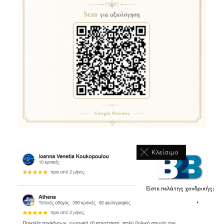
Κλείσιμο
Είστε πελάτης χονδρικής;