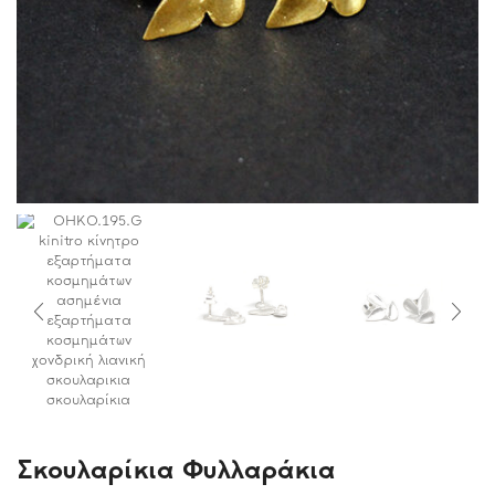
Σκουλαρίκια Φυλλαράκια