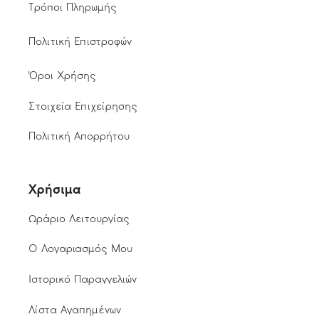
Τρόποι Πληρωμής
Πολιτική Επιστροφών
Όροι Χρήσης
Στοιχεία Επιχείρησης
Πολιτική Απορρήτου
Χρήσιμα
Ωράριο Λειτουργίας
Ο Λογαριασμός Μου
Ιστορικό Παραγγελιών
Λίστα Αγαπημένων