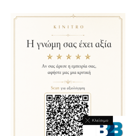
Κλείσιμο