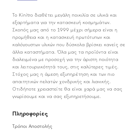
Το Kinitro διαθέτει μεγάλη ποικιλία σε υλικά και
εξαρτήματα για την κατασκευή κοσμημάτων.
Σκοπός μας από το 1999 μέχρι σήμερα είναι η
προμήθεια και η κατασκευή πρωτότυπων και
καλόγουστων υλικών που δύσκολα βρίσκει κανείς σε
άλλα καταστήματα. Όλα μας τα προϊόντα είναι
διαλεγμένα με προσοχή για την άριστη ποιότητα
και λειτουργικότητά τους, στις καλύτερες τιμές.
Στόχος μας η άμεση εξυπηρέτηση και των πιο
απαιτητικών πελατών χονδρικής και λιανικής.
Οτιδήποτε χρειαστείτε θα είναι χαρά μας να σας
γνωρίσουμε και να σας εξυπηρετήσουμε.
Πληροφορίες
Τρόποι Αποστολής