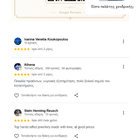
Είστε πελάτης χονδρικής;