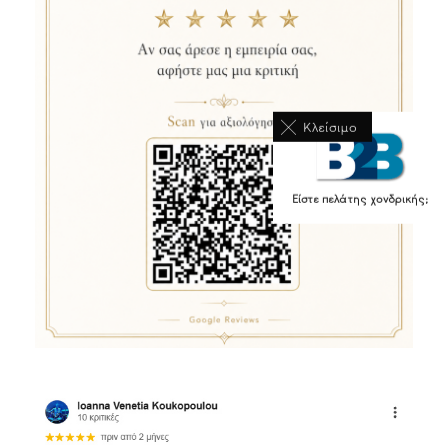
Κλείσιμο
Είστε πελάτης χονδρικής;