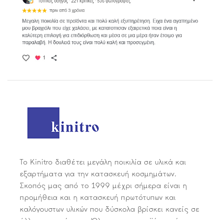
Το Kinitro διαθέτει μεγάλη ποικιλία σε υλικά και
εξαρτήματα για την κατασκευή κοσμημάτων.
Σκοπός μας από το 1999 μέχρι σήμερα είναι η
προμήθεια και η κατασκευή πρωτότυπων και
καλόγουστων υλικών που δύσκολα βρίσκει κανείς σε