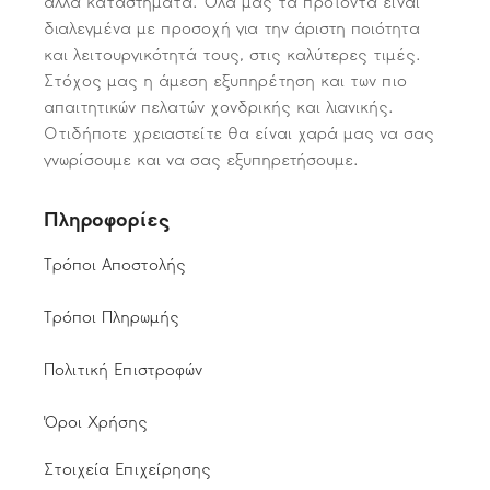
άλλα καταστήματα. Όλα μας τα προϊόντα είναι
διαλεγμένα με προσοχή για την άριστη ποιότητα
και λειτουργικότητά τους, στις καλύτερες τιμές.
Στόχος μας η άμεση εξυπηρέτηση και των πιο
απαιτητικών πελατών χονδρικής και λιανικής.
Οτιδήποτε χρειαστείτε θα είναι χαρά μας να σας
γνωρίσουμε και να σας εξυπηρετήσουμε.
Πληροφορίες
Τρόποι Αποστολής
Τρόποι Πληρωμής
Πολιτική Επιστροφών
Όροι Χρήσης
Στοιχεία Επιχείρησης