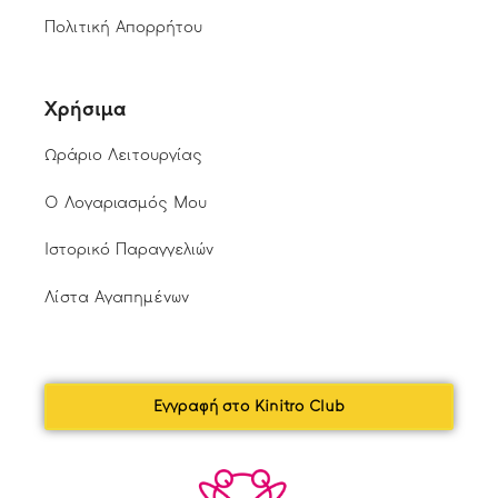
Πολιτική Απορρήτου
Χρήσιμα
Ωράριο Λειτουργίας
Ο Λογαριασμός Μου
Ιστορικό Παραγγελιών
Λίστα Αγαπημένων
Εγγραφή στο Kinitro Club