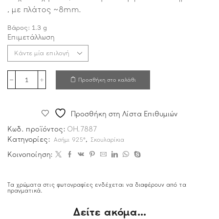
, με πλάτος ~8mm.
Βάρος:
1.3
g
Επιμετάλλωση
Προσθήκη στο καλάθι
Προσθήκη στη Λίστα Επιθυμιών
Κωδ. προϊόντος:
OH.7887
Κατηγορίες:
,
Ασήμι 925°
Σκουλαρίκια
Κοινοποίηση:
Τα χρώματα στις φωτογραφίες ενδέχεται να διαφέρουν από τα
πραγματικά.
Δείτε ακόμα...