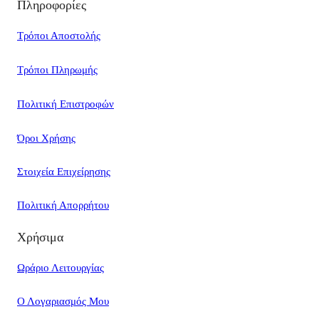
Πληροφορίες
Τρόποι Αποστολής
Τρόποι Πληρωμής
Πολιτική Επιστροφών
Όροι Χρήσης
Στοιχεία Επιχείρησης
Πολιτική Απορρήτου
Χρήσιμα
Ωράριο Λειτουργίας
Ο Λογαριασμός Μου