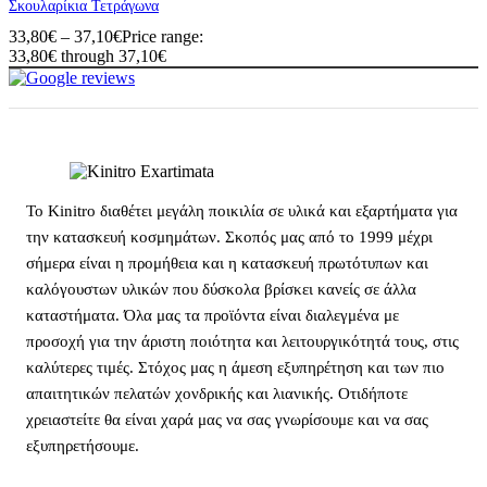
Σκουλαρίκια Τετράγωνα
33,80
€
–
37,10
€
Price range:
33,80€ through 37,10€
Το Kinitro διαθέτει μεγάλη ποικιλία σε υλικά και εξαρτήματα για
την κατασκευή κοσμημάτων. Σκοπός μας από το 1999 μέχρι
σήμερα είναι η προμήθεια και η κατασκευή πρωτότυπων και
καλόγουστων υλικών που δύσκολα βρίσκει κανείς σε άλλα
καταστήματα. Όλα μας τα προϊόντα είναι διαλεγμένα με
προσοχή για την άριστη ποιότητα και λειτουργικότητά τους, στις
καλύτερες τιμές. Στόχος μας η άμεση εξυπηρέτηση και των πιο
απαιτητικών πελατών χονδρικής και λιανικής. Οτιδήποτε
χρειαστείτε θα είναι χαρά μας να σας γνωρίσουμε και να σας
εξυπηρετήσουμε.