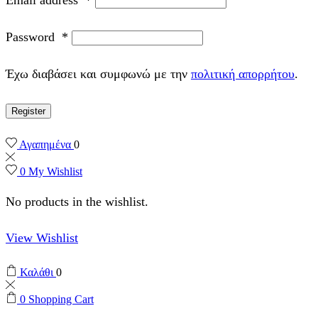
Password
*
Έχω διαβάσει και συμφωνώ με την
πολιτική απορρήτου
.
Register
Αγαπημένα
0
0
My Wishlist
No products in the wishlist.
View Wishlist
Καλάθι
0
0
Shopping Cart