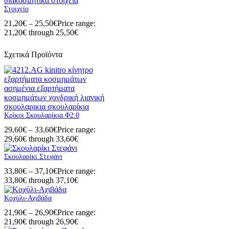
Στοιχείο
21,20
€
–
25,50
€
Price range:
21,20€ through 25,50€
Σχετικά Προϊόντα
Κρίκοι Σκουλαρίκια Φ2.0
29,60
€
–
33,60
€
Price range:
29,60€ through 33,60€
Σκουλαρίκι Στεφάνι
33,80
€
–
37,10
€
Price range:
33,80€ through 37,10€
Κοχύλι-Αχιβάδα
21,90
€
–
26,90
€
Price range:
21,90€ through 26,90€