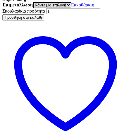
Επιμετάλλωση
Εκκαθάριση
Σκουλαρίκια ποσότητα
Προσθήκη στο καλάθι