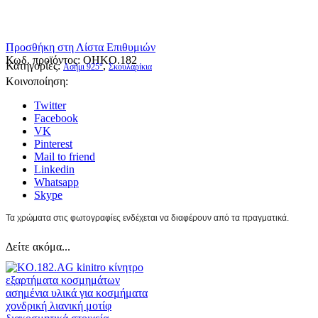
Προσθήκη στη Λίστα Επιθυμιών
Κωδ. προϊόντος:
OHKO.182
Κατηγορίες:
,
Ασήμι 925°
Σκουλαρίκια
Κοινοποίηση:
Twitter
Facebook
VK
Pinterest
Mail to friend
Linkedin
Whatsapp
Skype
Τα χρώματα στις φωτογραφίες ενδέχεται να διαφέρουν από τα πραγματικά.
Δείτε ακόμα...