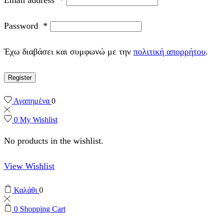
Password
*
Έχω διαβάσει και συμφωνώ με την
πολιτική απορρήτου
.
Register
Αγαπημένα
0
0
My Wishlist
No products in the wishlist.
View Wishlist
Καλάθι
0
0
Shopping Cart