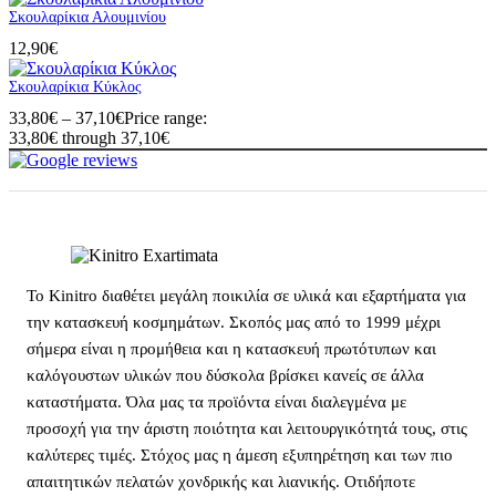
Σκουλαρίκια Αλουμινίου
12,90
€
Σκουλαρίκια Κύκλος
33,80
€
–
37,10
€
Price range:
33,80€ through 37,10€
Το Kinitro διαθέτει μεγάλη ποικιλία σε υλικά και εξαρτήματα για
την κατασκευή κοσμημάτων. Σκοπός μας από το 1999 μέχρι
σήμερα είναι η προμήθεια και η κατασκευή πρωτότυπων και
καλόγουστων υλικών που δύσκολα βρίσκει κανείς σε άλλα
καταστήματα. Όλα μας τα προϊόντα είναι διαλεγμένα με
προσοχή για την άριστη ποιότητα και λειτουργικότητά τους, στις
καλύτερες τιμές. Στόχος μας η άμεση εξυπηρέτηση και των πιο
απαιτητικών πελατών χονδρικής και λιανικής. Οτιδήποτε