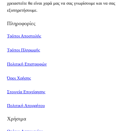
χρειαστείτε θα είναι χαρά μας να σας γνωρίσουμε και να σας
εξυπηρετήσουμε.
Πληροφορίες
Τρόποι Αποστολής
Τρόποι Πληρωμής
Πολιτική Επιστροφών
Όροι Χρήσης
Στοιχεία Επιχείρησης
Πολιτική Απορρήτου
Χρήσιμα