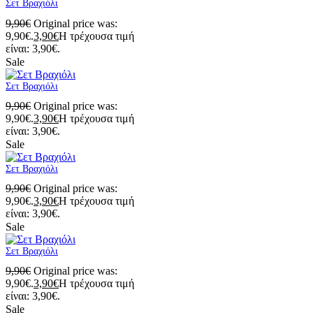
Σετ Βραχιόλι
9,90
€
Original price was:
9,90€.
3,90
€
Η τρέχουσα τιμή
είναι: 3,90€.
Sale
Σετ Βραχιόλι
9,90
€
Original price was:
9,90€.
3,90
€
Η τρέχουσα τιμή
είναι: 3,90€.
Sale
Σετ Βραχιόλι
9,90
€
Original price was:
9,90€.
3,90
€
Η τρέχουσα τιμή
είναι: 3,90€.
Sale
Σετ Βραχιόλι
9,90
€
Original price was:
9,90€.
3,90
€
Η τρέχουσα τιμή
είναι: 3,90€.
Sale