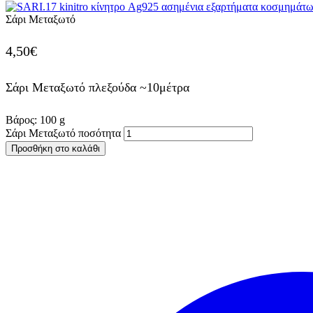
Σάρι Μεταξωτό
4,50
€
Σάρι Μεταξωτό πλεξούδα ~10μέτρα
Βάρος:
100
g
Σάρι Μεταξωτό ποσότητα
Προσθήκη στο καλάθι