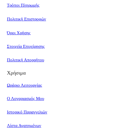
Τρόποι Πληρωμής
Πολιτική Επιστροφών
Όροι Χρήσης
Στοιχεία Επιχείρησης
Πολιτική Απορρήτου
Χρήσιμα
Ωράριο Λειτουργίας
Ο Λογαριασμός Μου
Ιστορικό Παραγγελιών
Λίστα Αγαπημένων