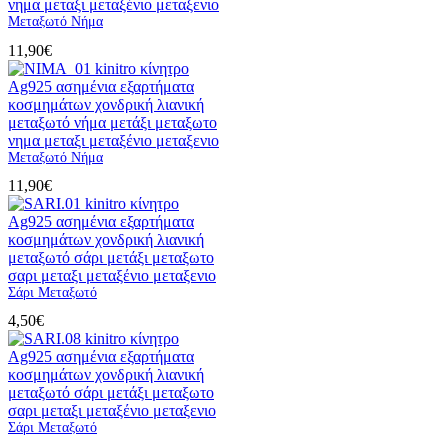
Μεταξωτό Νήμα
11,90
€
Μεταξωτό Νήμα
11,90
€
Σάρι Μεταξωτό
4,50
€
Σάρι Μεταξωτό