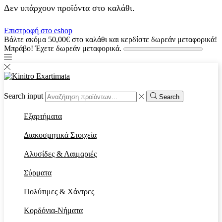
Δεν υπάρχουν προϊόντα στο καλάθι.
Επιστροφή στο eshop
Βάλτε ακόμα
50,00
€
στο καλάθι και κερδίστε δωρεάν μεταφορικά!
Μπράβο! Έχετε δωρεάν μεταφορικά.
Search input
Search
Εξαρτήματα
Διακοσμητικά Στοιχεία
Αλυσίδες & Λαιμαριές
Σύρματα
Πολύτιμες & Χάντρες
Κορδόνια-Νήματα