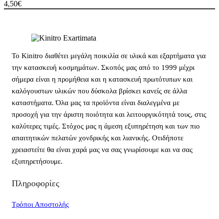
4,50
€
Το Kinitro διαθέτει μεγάλη ποικιλία σε υλικά και εξαρτήματα για
την κατασκευή κοσμημάτων. Σκοπός μας από το 1999 μέχρι
σήμερα είναι η προμήθεια και η κατασκευή πρωτότυπων και
καλόγουστων υλικών που δύσκολα βρίσκει κανείς σε άλλα
καταστήματα. Όλα μας τα προϊόντα είναι διαλεγμένα με
προσοχή για την άριστη ποιότητα και λειτουργικότητά τους, στις
καλύτερες τιμές. Στόχος μας η άμεση εξυπηρέτηση και των πιο
απαιτητικών πελατών χονδρικής και λιανικής. Οτιδήποτε
χρειαστείτε θα είναι χαρά μας να σας γνωρίσουμε και να σας
εξυπηρετήσουμε.
Πληροφορίες
Τρόποι Αποστολής