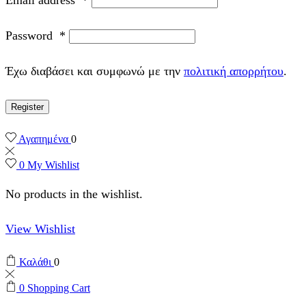
Password
*
Έχω διαβάσει και συμφωνώ με την
πολιτική απορρήτου
.
Register
Αγαπημένα
0
0
My Wishlist
No products in the wishlist.
View Wishlist
Καλάθι
0
0
Shopping Cart