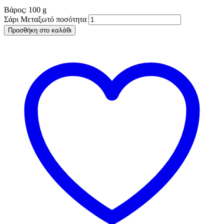
Βάρος:
100
g
Σάρι Μεταξωτό ποσότητα
Προσθήκη στο καλάθι