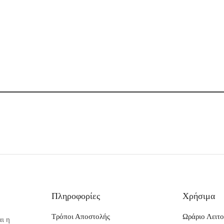
Πληροφορίες
Χρήσιμα
Τρόποι Αποστολής
Ωράριο Λειτο
ι η