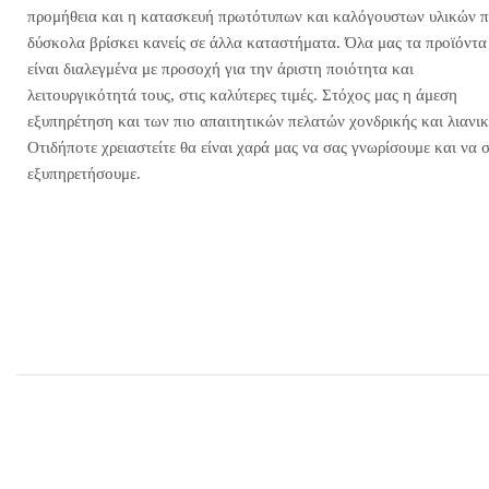
προμήθεια και η κατασκευή πρωτότυπων και καλόγουστων υλικών 
δύσκολα βρίσκει κανείς σε άλλα καταστήματα. Όλα μας τα προϊόντα
είναι διαλεγμένα με προσοχή για την άριστη ποιότητα και
λειτουργικότητά τους, στις καλύτερες τιμές. Στόχος μας η άμεση
εξυπηρέτηση και των πιο απαιτητικών πελατών χονδρικής και λιανικ
Οτιδήποτε χρειαστείτε θα είναι χαρά μας να σας γνωρίσουμε και να 
εξυπηρετήσουμε.