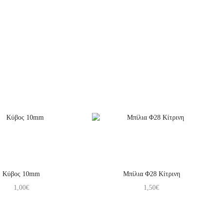
Κύβος 10mm
Μπίλια Φ28 Κίτρινη
1,00
€
1,50
€