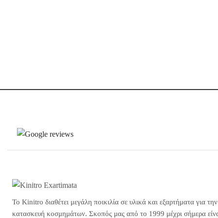
Το Kinitro διαθέτει μεγάλη ποικιλία σε υλικά και εξαρτήματα για την
κατασκευή κοσμημάτων. Σκοπός μας από το 1999 μέχρι σήμερα είνα