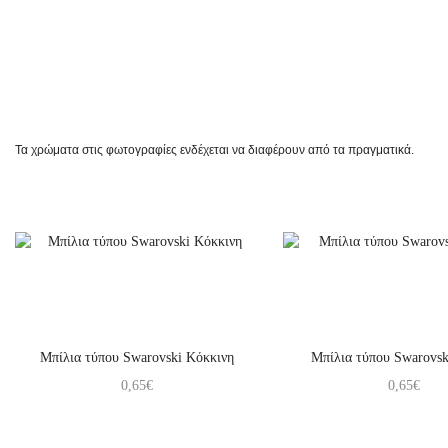
Τα χρώματα στις φωτογραφίες ενδέχεται να διαφέρουν από τα πραγματικά.
Μπίλια τύπου Swarovski Κόκκινη
Μπίλια τύπου Swarovs
0,65
€
0,65
€