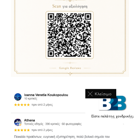
Κλείσιμο
Είστε πελάτης χονδρικής;