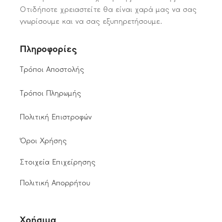
Οτιδήποτε χρειαστείτε θα είναι χαρά μας να σας
γνωρίσουμε και να σας εξυπηρετήσουμε.
Πληροφορίες
Τρόποι Αποστολής
Τρόποι Πληρωμής
Πολιτική Επιστροφών
Όροι Χρήσης
Στοιχεία Επιχείρησης
Πολιτική Απορρήτου
Χρήσιμα