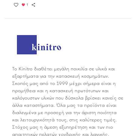
Το Kinitro διαθέτει μεγάλη ποικιλία σε υλικά και
εξαρτήματα για την κατασκευή κοσμημάτων.
Σκοπός μας από το 1999 μέχρι σήμερα είναι η
προμήθεια και η κατασκευή πρωτότυπων και
καλόγουστων υλικών που δύσκολα βρίσκει κανείς σε
άλλα καταστήματα. Όλα μας τα προϊόντα είναι
διαλεγμένα με προσοχή για την άριστη ποιότητα
και λειτουργικότητά τους, στις καλύτερες τιμές.
Στόχος μας η άμεση εξυπηρέτηση και των πιο
απαιτητικών πελατών χονδρικής και λιανικής.