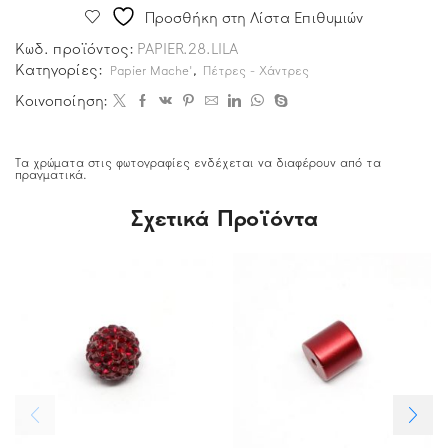
Προσθήκη στη Λίστα Επιθυμιών
Κωδ. προϊόντος:
PAPIER.28.LILA
Κατηγορίες:
,
Papier Mache'
Πέτρες - Χάντρες
Κοινοποίηση:
Τα χρώματα στις φωτογραφίες ενδέχεται να διαφέρουν από τα
πραγματικά.
Σχετικά Προϊόντα